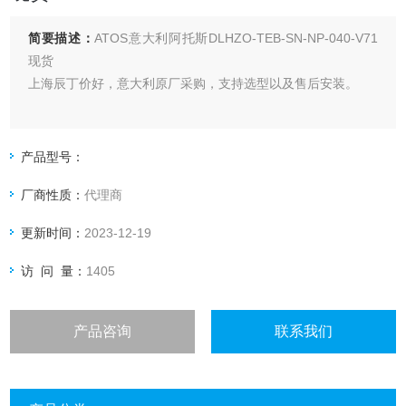
简要描述：
ATOS意大利阿托斯DLHZO-TEB-SN-NP-040-V71
现货
上海辰丁价好，意大利原厂采购，支持选型以及售后安装。
产品型号：
厂商性质：
代理商
更新时间：
2023-12-19
访 问 量：
1405
产品咨询
联系我们