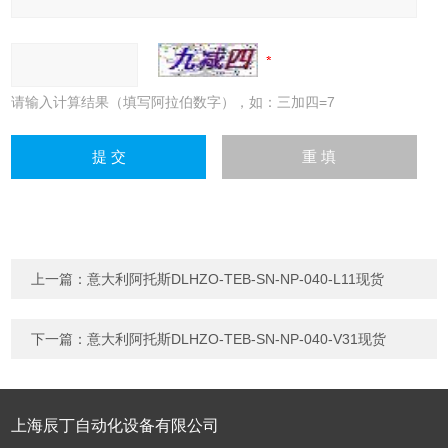
请输入计算结果（填写阿拉伯数字），如：三加四=7
上一篇：
意大利阿托斯DLHZO-TEB-SN-NP-040-L11现货
下一篇：
意大利阿托斯DLHZO-TEB-SN-NP-040-V31现货
上海辰丁自动化设备有限公司