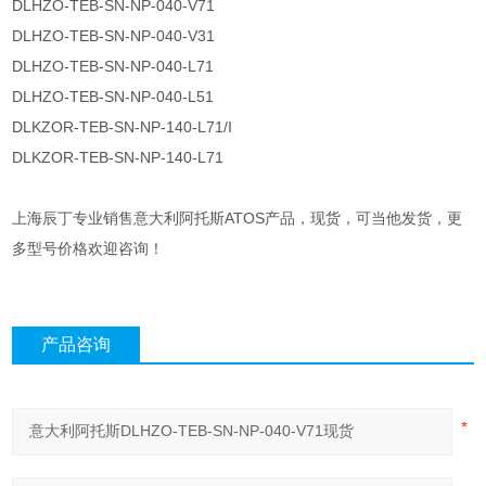
DLHZO-TEB-SN-NP-040-V71
DLHZO-TEB-SN-NP-040-V31
DLHZO-TEB-SN-NP-040-L71
DLHZO-TEB-SN-NP-040-L51
DLKZOR-TEB-SN-NP-140-L71/I
DLKZOR-TEB-SN-NP-140-L71
上海辰丁专业销售意大利阿托斯ATOS产品，现货，可当他发货，更
多型号价格欢迎咨询！
产品咨询