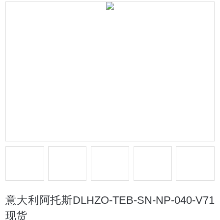
意大利阿托斯DLHZO-TEB-SN-NP-040-V71
现货