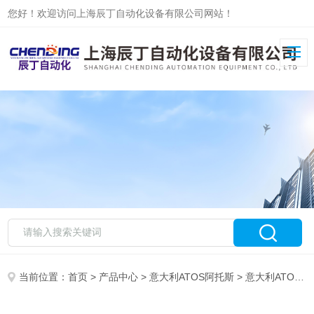
您好！欢迎访问上海辰丁自动化设备有限公司网站！
当前位置：
首页
>
产品中心
>
意大利ATOS阿托斯
>
意大利ATOS比例阀