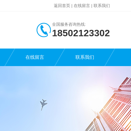
返回首页
|
在线留言
|
联系我们
全国服务咨询热线:
18502123302
在线留言
联系我们