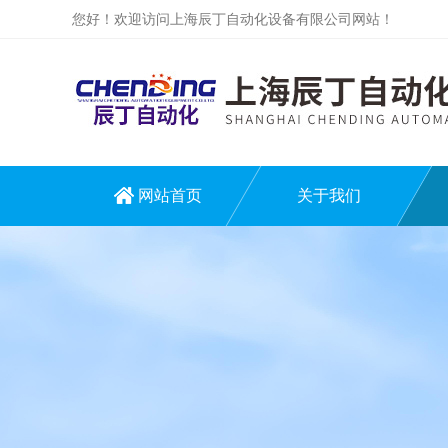
您好！欢迎访问上海辰丁自动化设备有限公司网站！
网站首页
关于我们