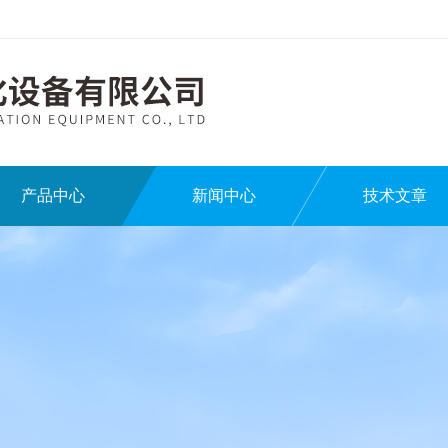
产品中心
新闻中心
技术文章