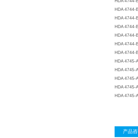
HDA 4744-B
HDA 4744-B
HDA 4744-B
HDA 4744-B
HDA 4744-B
HDA 4744-B
HDA 4744-B
HDA 4745-
HDA 4745-
HDA 4745-A
HDA 4745-
HDA 4745-
产品咨