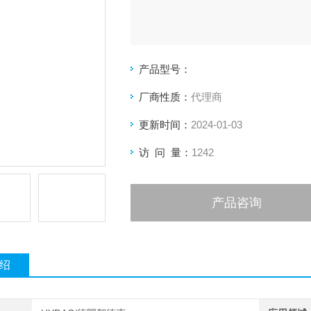
产品型号：
厂商性质：
代理商
更新时间：
2024-01-03
访 问 量：
1242
产品咨询
绍