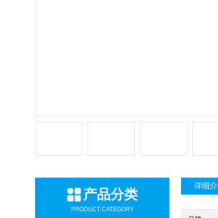
详细介
产品分类
PRODUCT CATEGORY