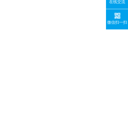
在线交流
微信扫一扫