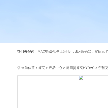
热门关键词：
MAC电磁阀,亨士乐Hengslter编码器，贺德克HYDAC传感器，阿斯卡ASCO电磁阀，
当前位置：
首页
>
产品中心
>
德国贺德克HYDAC
>
贺德克