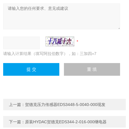
请输入计算结果（填写阿拉伯数字），如：三加四=7
上一篇：
贺德克压力传感器EDS3448-5-0040-000现发
下一篇：
原装HYDAC贺德克EDS344-2-016-000继电器