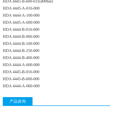
HDA 4445-B-600-031(400bar)
HDA 4445-A-016-000
HDA 4444-A-100-000
HDA 4445-A-600-000
HDA 4444-B-016-000
HDA 4444-B-060-000
HDA 4444-B-100-000
HDA 4444-B-250-000
HDA 4444-B-400-000
HDA 4444-A-600-000
HDA 4445-B-016-000
HDA 4445-B-600-000
HDA 4444-A-060-000
产品咨询