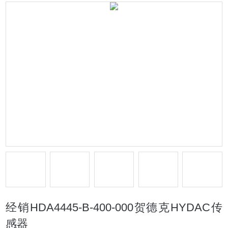
经销HDA4445-B-400-000贺德克HYDAC传
感器