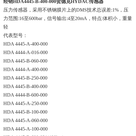
经销HDA4445-B-400-000贺德克HYDAC传感器
压力传感器，采用不锈钢膜片上的DMS技术
总误差:1%，
压
力范围:16至600bar，
信号输出:4至20mA，
特点:体积小，重量
轻
代表型号：
HDA 4445-A-400-000
HDA 4444-A-016-000
HDA 4445-B-060-000
HDA 4444-A-400-000
HDA 4445-B-250-000
HDA 4445-B-400-000
HDA 4444-B-600-000
HDA 4445-A-250-000
HDA 4445-B-100-000
HDA 4445-A-060-000
HDA 4445-A-100-000