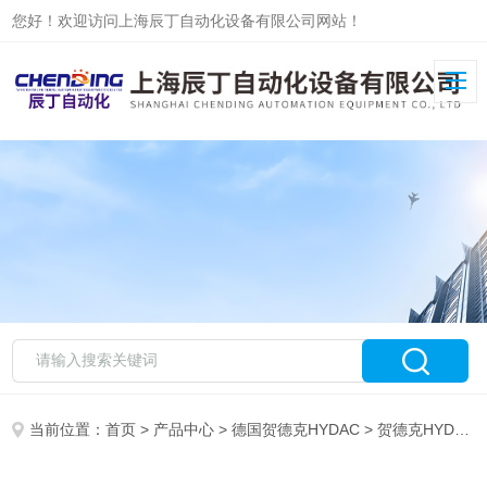
您好！欢迎访问上海辰丁自动化设备有限公司网站！
当前位置：
首页
>
产品中心
>
德国贺德克HYDAC
>
贺德克HYDAC压力传感器