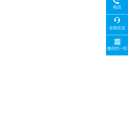
电话
在线交流
微信扫一扫