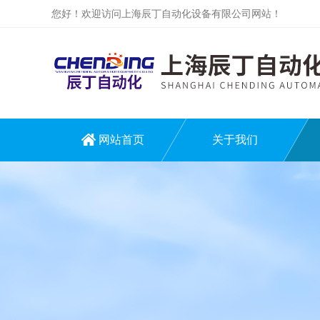
您好！欢迎访问上海辰丁自动化设备有限公司网站！
网站首页
关于我们