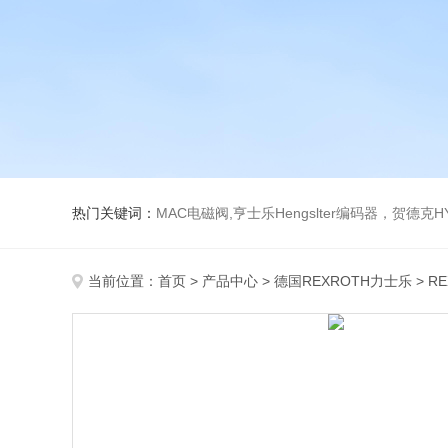
热门关键词：
MAC电磁阀,亨士乐Hengslter编码器，贺德克HYDAC传感器，阿斯卡ASCO电磁阀，
当前位置：
首页
>
产品中心
>
德国REXROTH力士乐
>
R