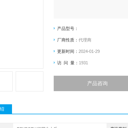
产品型号：
厂商性质：
代理商
更新时间：
2024-01-29
访 问 量：
1931
产品咨询
绍