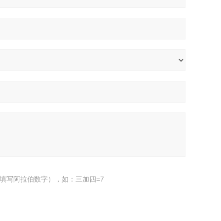
填写阿拉伯数字），如：三加四=7