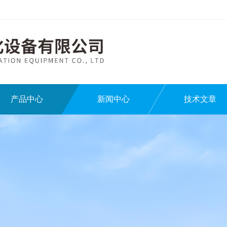
产品中心
新闻中心
技术文章