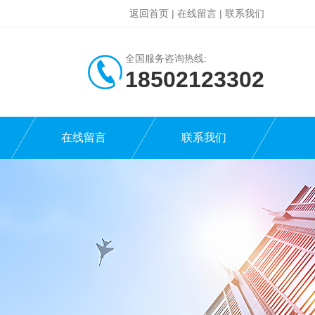
返回首页
|
在线留言
|
联系我们
全国服务咨询热线:
18502123302
在线留言
联系我们