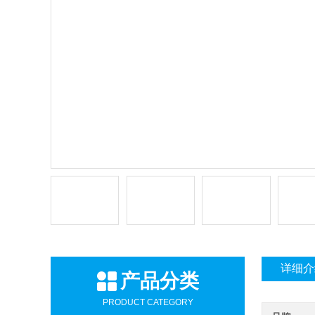
详细介
产品分类
PRODUCT CATEGORY