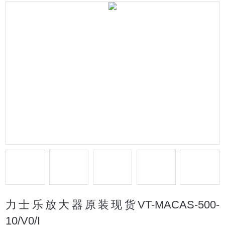
力士乐放大器原装现货VT-MACAS-500-
10/V0/I