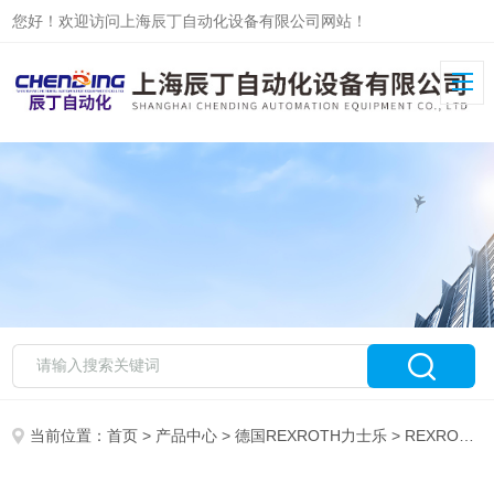
您好！欢迎访问上海辰丁自动化设备有限公司网站！
当前位置：
首页
>
产品中心
>
德国REXROTH力士乐
>
REXROTH力士乐放大器