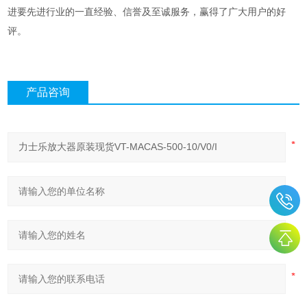
进要先进行业的一直经验、信誉及至诚服务，赢得了广大用户的好
评。
产品咨询