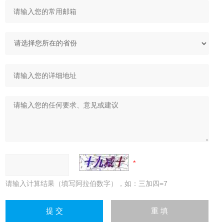
请输入计算结果（填写阿拉伯数字），如：三加四=7