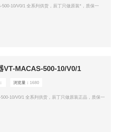
AS-500-10/V0/1 全系列供货，辰丁只做原装*，质保一
T-MACAS-500-10/V0/1
：
浏览量：
1680
AS-500-10/V0/1 全系列供货，辰丁只做原装正品，质保一