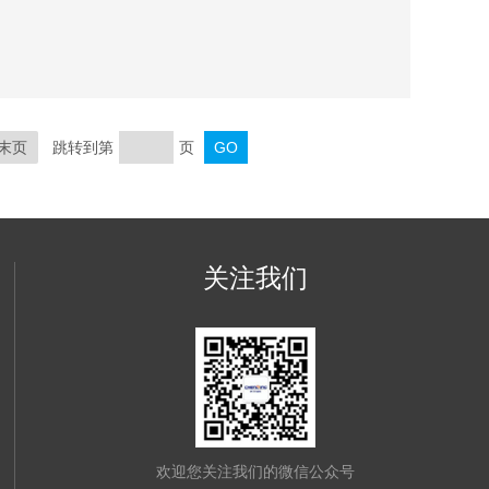
末页
跳转到第
页
关注我们
欢迎您关注我们的微信公众号