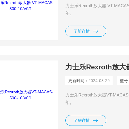
力士乐Rexroth放大器 VT-MAC
年。
了解详情
力士乐Rexroth放大器V
更新时间：
2024-03-29
型号
力士乐Rexroth放大器VT-MAC
年。
了解详情