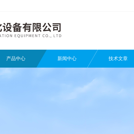
产品中心
新闻中心
技术文章