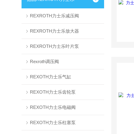
REXROTH力士乐减压阀
REXROTH力士乐放大器
REXROTH力士乐叶片泵
Rexroth调压阀
REXOTH力士乐气缸
REXOTH力士乐齿轮泵
REXOTH力士乐电磁阀
REXOTH力士乐柱塞泵