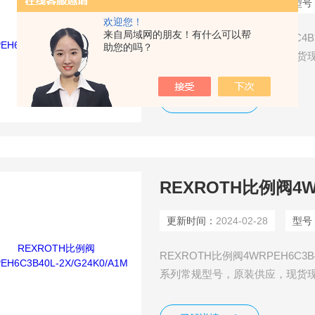
更新时间：
2024-02-28
型号
欢迎您！
来自局域网的朋友！有什么可以帮
REXROTH比例阀4WRPEH6C4
助您的吗？
系列常规型号，原装供应，现货
了解详情
REXROTH比例阀4WR
更新时间：
2024-02-28
型号
REXROTH比例阀4WRPEH6C3
系列常规型号，原装供应，现货