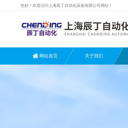
您好！欢迎访问上海辰丁自动化设备有限公司网站！
网站首页
关于我们