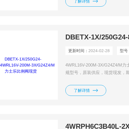
了解详情
更新时间：
2024-02-28
型号
4WRL16V-200M-3X/G2
规型号，原装供应，现货现发，
了解详情
4WRPH6C3B40L-