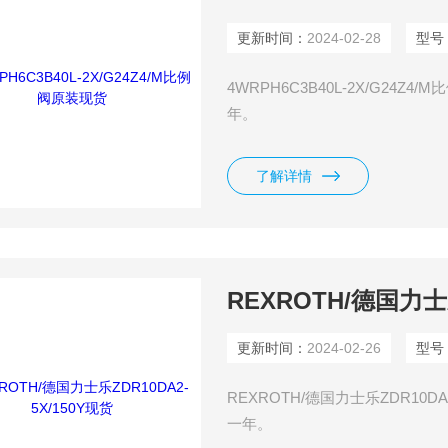
更新时间：
2024-02-28
型号
4WRPH6C3B40L-2X/G2
年。
了解详情
REXROTH/德国力士乐
更新时间：
2024-02-26
型号
REXROTH/德国力士乐ZDR10
一年。