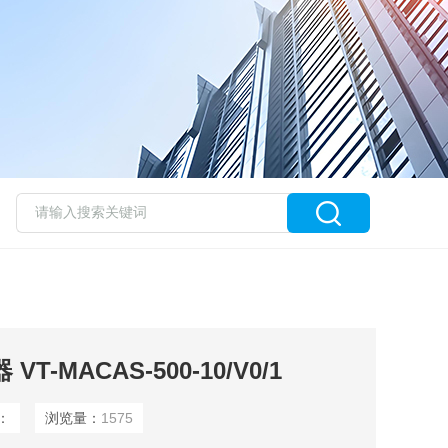
VT-MACAS-500-10/V0/1
：
浏览量：
1575