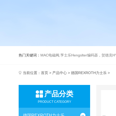
热门关键词：
MAC电磁阀,亨士乐Hengslter编码器，贺德克HYDAC传感器，阿斯卡ASCO电磁阀，
当前位置：
首页
>
产品中心
>
德国REXROTH力士乐
>
产品分类
PRODUCT CATEGORY
德国REXROTH力士乐