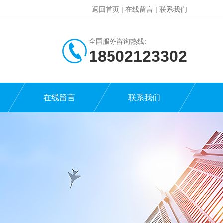
返回首页
|
在线留言
|
联系我们
全国服务咨询热线:
18502123302
在线留言
联系我们