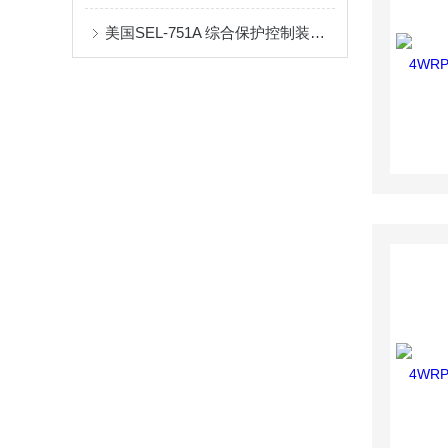
美国SEL-751A 综合保护控制装置选型指南