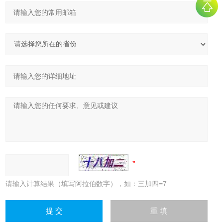
请输入计算结果（填写阿拉伯数字），如：三加四=7