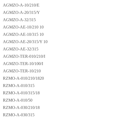
AGMZO-A-10/210/E
AGMZO-A-20/315/Y
AGMZO-A-32/315
AGMZO-AE-10/210 10
AGMZO-AE-10/315 10
AGMZO-AE-20/315/Y 10
AGMZO-AE-32/315
AGMZO-TER-010/210/I
AGMZO-TER-10/100/I
AGMZO-TER-10/210
RZMO-A-010/210/1820
RZMO-A-010/315
RZMO-A-010/315/18
RZMO-A-010/50
RZMO-A-030/210/18
RZMO-A-030/315