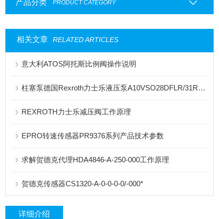
产品分类
PRODUCT CATEGORY
相关文章
RELATED ARTICLES
意大利ATOS阿托斯比例阀操作说明
柱塞泵德国Rexroth力士乐液压泵A10VSO28DFLR/31R-PPA12N00
REXROTH力士乐减压阀工作原理
EPRO转速传感器PR9376系列产品技术参数
求解贺德克代理HDA4846-A-250-000工作原理
贺德克传感器CS1320-A-0-0-0-0/-000*
详细介绍