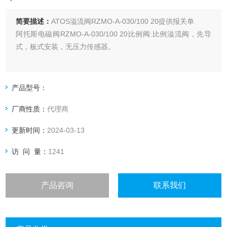
简要描述：
ATOS溢流阀RZMO-A-030/100 20提供报关单
阿托斯电磁阀RZMO-A-030/100 20比例阀:比例溢流阀，先导
式，板式安装，无压力传感器。
产品型号：
厂商性质：
代理商
更新时间：
2024-03-13
访 问 量：
1241
产品咨询
联系我们