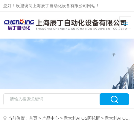
您好！欢迎访问上海辰丁自动化设备有限公司网站！
当前位置：
首页
>
产品中心
>
意大利ATOS阿托斯
>
意大利ATOS比例阀