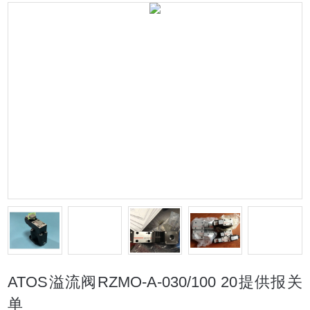
ATOS溢流阀RZMO-A-030/100 20提供报关
单