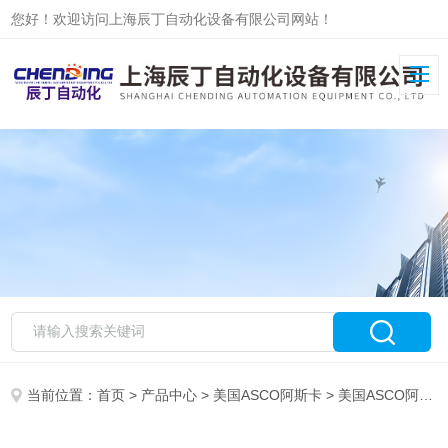
您好！欢迎访问上海辰丁自动化设备有限公司网站！
当前位置：
首页
>
产品中心
>
美国ASCO阿斯卡
>
美国ASCO阿斯卡电磁阀