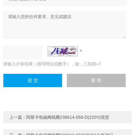
请输入计算结果（填写阿拉伯数字），如：三加四=7
上一篇：
阿斯卡电磁阀线圈238614-058-D(220V)现货