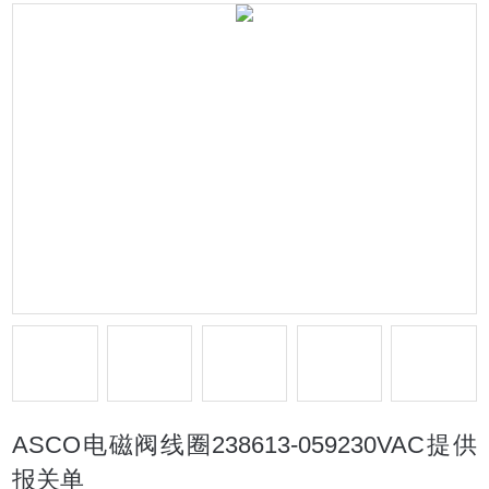
ASCO电磁阀线圈238613-059230VAC提供
报关单