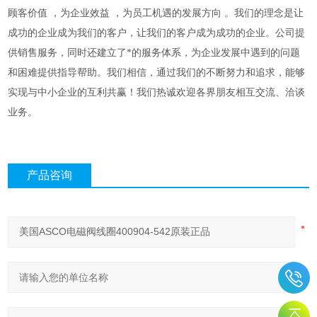
顾客价值
，为企业效益
，为员工机遇的发展方向
。我们的理念是让
成功的企业成为我们的客户，让我们的客户成为成功的企业。公司提
供销售服务，同时还建立了*的服务体系，为企业发展中遇到的问题
和困难提供指导帮助。我们相信，通过我们的不断努力和追求，能够
实现与中小企业的互利共赢！我们热诚欢迎各界朋友相互交流、洽谈
业务。
产品咨询