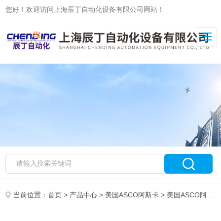
您好！欢迎访问上海辰丁自动化设备有限公司网站！
当前位置：
首页
>
产品中心
>
美国ASCO阿斯卡
>
美国ASCO阿斯卡电磁阀