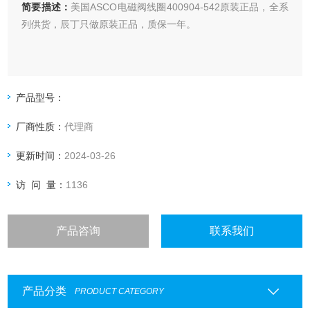
简要描述：
美国ASCO电磁阀线圈400904-542原装正品，全系
列供货，辰丁只做原装正品，质保一年。
产品型号：
厂商性质：
代理商
更新时间：
2024-03-26
访 问 量：
1136
产品咨询
联系我们
产品分类
PRODUCT CATEGORY