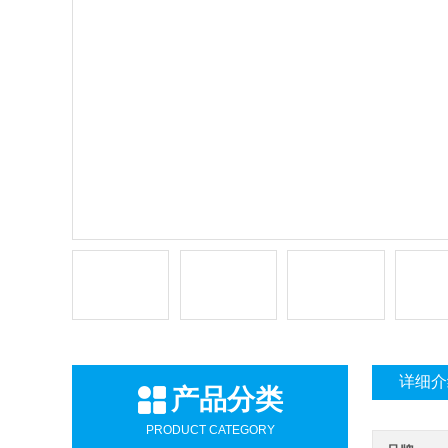
详细介
产品分类
PRODUCT CATEGORY