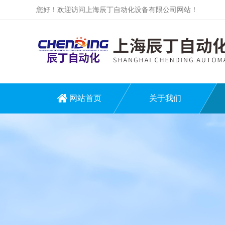
您好！欢迎访问上海辰丁自动化设备有限公司网站！
网站首页
关于我们