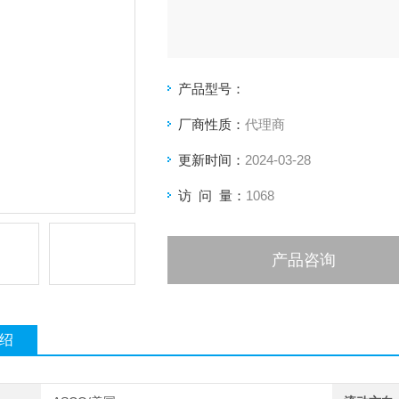
产品型号：
厂商性质：
代理商
更新时间：
2024-03-28
访 问 量：
1068
产品咨询
绍