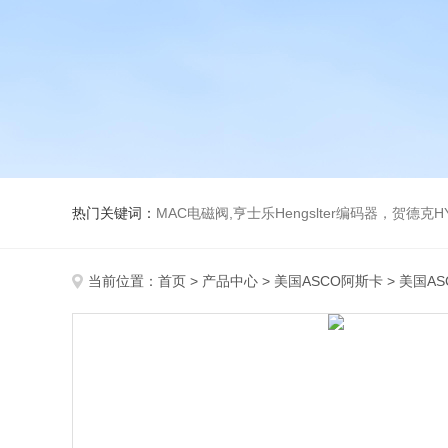
热门关键词：
MAC电磁阀,亨士乐Hengslter编码器，贺德克HYDAC传感器，阿斯卡ASCO电磁阀，
当前位置：
首页
>
产品中心
>
美国ASCO阿斯卡
>
美国A