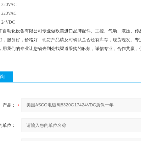
 220VAC
 220VAC
9 24VDC
丁自动化设备有限公司专业做欧美进口品牌配件、工控、气动、液压、传
好，服务好，
价格好，
现货产品请及时确认是否还有库存，现货现发。
专
，用我们的专业让您省去到处找渠道采购的麻烦，诚信专业，合作共赢，
询
产品：
的单位：