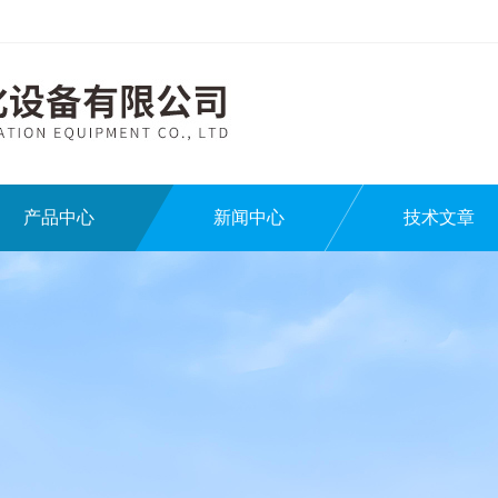
产品中心
新闻中心
技术文章