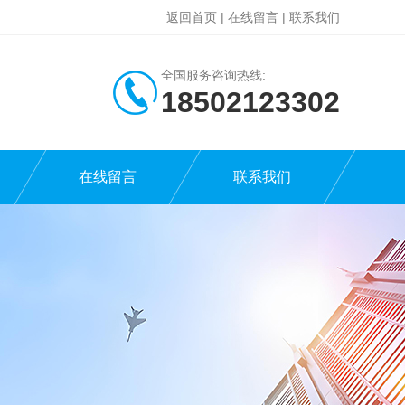
返回首页
|
在线留言
|
联系我们
全国服务咨询热线:
18502123302
在线留言
联系我们