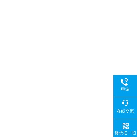
电话
在线交流
微信扫一扫