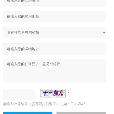
请输入计算结果（填写阿拉伯数字），如：三加四=7