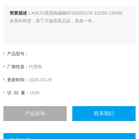
简要描述：
ASCO/美国电磁阀EF8320G176 220/50 230/60
全系列供货，辰丁只做原装正品，质保一年。
产品型号：
厂商性质：
代理商
更新时间：
2024-03-28
访 问 量：
1029
产品咨询
联系我们