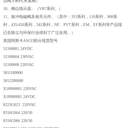
型阀;S系列,夹紧阀）
10。阀位指示器。（VR7系列。）
11。脉冲电磁阀及相关元件。（其中：353系列，110系列，908系
列，435/450系列，342系列，NF、PVT系列，EM、EF系列等产品现
已在除尘与环保行业得到了广泛应用。）
美国阿斯卡ASCO部分现货型号:
52100001 24VDC
52100004 230VAC
52100008 220VAC
5811180000
5812280000
X18900001 220VAC
X18900001 24VDC
8223G023 220VAC
8316G064 220/50
8316G066 220/50