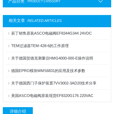
产品分类
PRODUCT CATEGORY
相关文章
RELATED ARTICLES
辰丁销售原装ASCO电磁阀EF8344G344 24VDC
TEM过滤器TEM-428-6的工作原理
关于德国贺德克测量仪HMG4000-000-E操作说明
德国EPRO模块MMS6831的应用及技术参数
关于德国西门子保护装置7VV3002-3AD20技术分享
美国ASCO电磁阀原装现货EF8320G176 220VAC
详细介绍