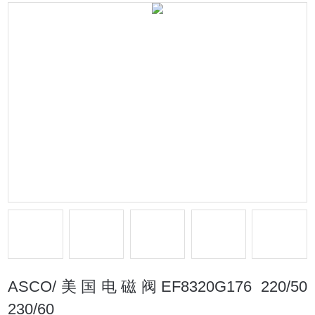
ASCO/美国电磁阀EF8320G176 220/50
230/60