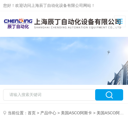
您好！欢迎访问上海辰丁自动化设备有限公司网站！
当前位置：
首页
>
产品中心
>
美国ASCO阿斯卡
>
美国ASCO阿斯卡电磁阀