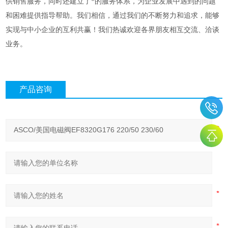
供销售服务，同时还建立了*的服务体系，为企业发展中遇到的问题
和困难提供指导帮助。我们相信，通过我们的不断努力和追求，能够
实现与中小企业的互利共赢！我们热诚欢迎各界朋友相互交流、洽谈
业务。
产品咨询