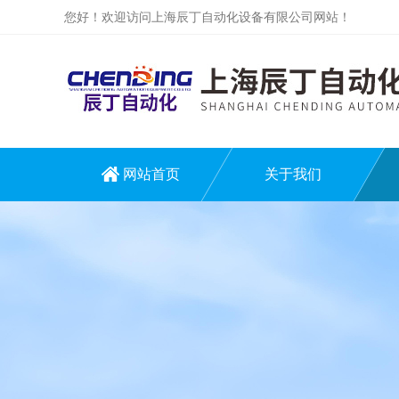
您好！欢迎访问上海辰丁自动化设备有限公司网站！
网站首页
关于我们