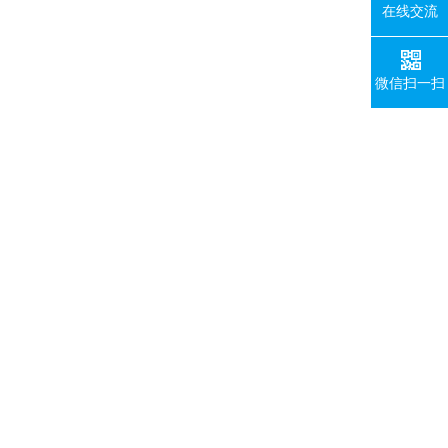
在线交流
微信扫一扫