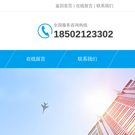
返回首页
|
在线留言
|
联系我们
全国服务咨询热线:
18502123302
在线留言
联系我们