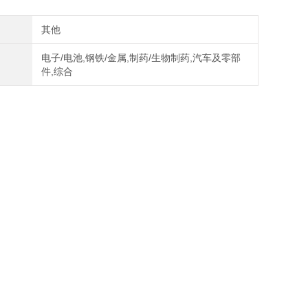
其他
电子/电池,钢铁/金属,制药/生物制药,汽车及零部
件,综合