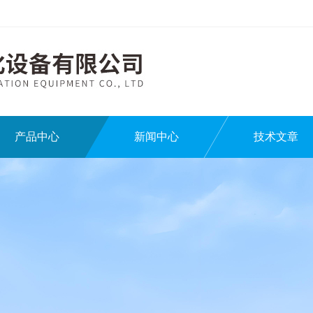
产品中心
新闻中心
技术文章