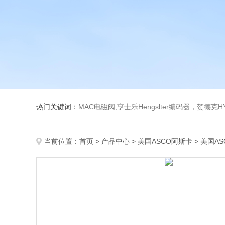
热门关键词：
MAC电磁阀,亨士乐Hengslter编码器，贺德克HYDAC传感器，阿斯卡ASCO电磁阀，
当前位置：
首页
>
产品中心
>
美国ASCO阿斯卡
>
美国A