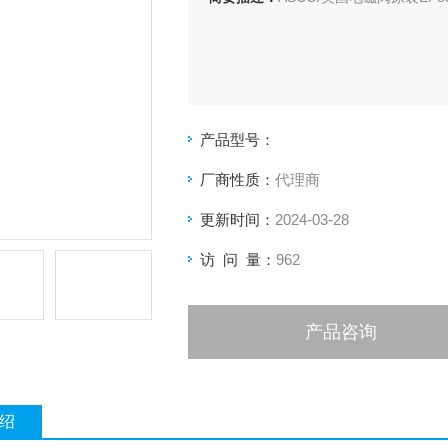
产品型号：
厂商性质：
代理商
更新时间：
2024-03-28
访 问 量：
962
产品咨询
绍