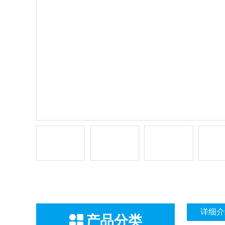
详细介
产品分类