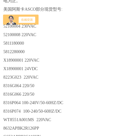
电为止。
美国阿斯卡ASCO部分现货型号:
52100001 24VDC
52100004 230VAC
52100008 220VAC
5811180000
5812280000
X18900001 220VAC
X18900001 24VDC
8223G023 220VAC
8316G064 220/50
8316G066 220/50
8316P064 100-240V/50-60HZ/DC
8316P074 100-240/50-60HZ/DC
WT8551A001MS 220VAC
8632APBK2R126PP