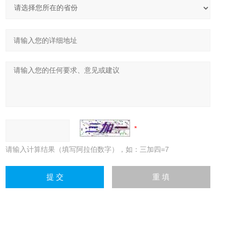
请输入计算结果（填写阿拉伯数字），如：三加四=7