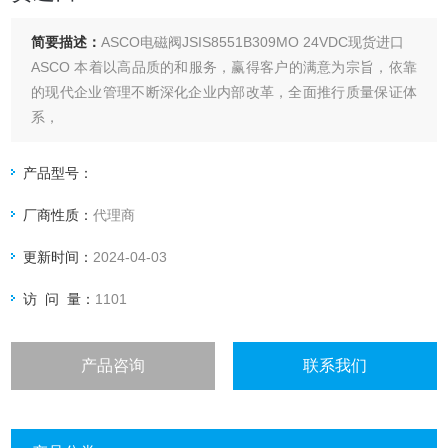
简要描述：
ASCO电磁阀JSIS8551B309MO 24VDC现货进口
ASCO 本着以高品质的和服务，赢得客户的满意为宗旨，依靠
的现代企业管理不断深化企业内部改革，全面推行质量保证体
系，
产品型号：
厂商性质：
代理商
更新时间：
2024-04-03
访 问 量：
1101
产品咨询
联系我们