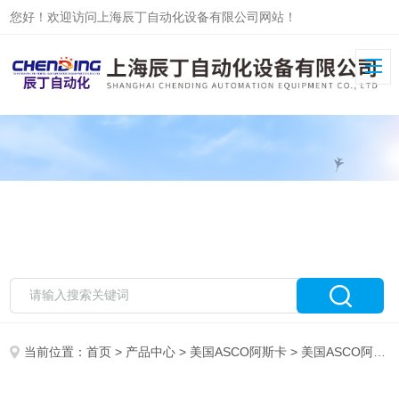
您好！欢迎访问上海辰丁自动化设备有限公司网站！
当前位置：
首页
>
产品中心
>
美国ASCO阿斯卡
>
美国ASCO阿斯卡电磁阀