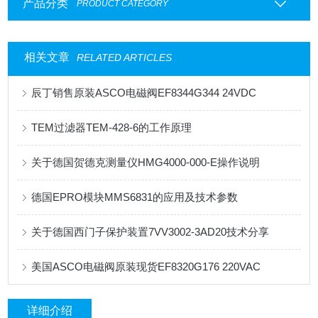
产品分类
PRODUCT CATEGORY
相关文章
RELATED ARTICLES
辰丁销售原装ASCO电磁阀EF8344G344 24VDC
TEM过滤器TEM-428-6的工作原理
关于德国贺德克测量仪HMG4000-000-E操作说明
德国EPRO模块MMS6831的应用及技术参数
关于德国西门子保护装置7VV3002-3AD20技术分享
美国ASCO电磁阀原装现货EF8320G176 220VAC
详细介绍