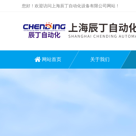
您好！欢迎访问上海辰丁自动化设备有限公司网站！
网站首页
关于我们