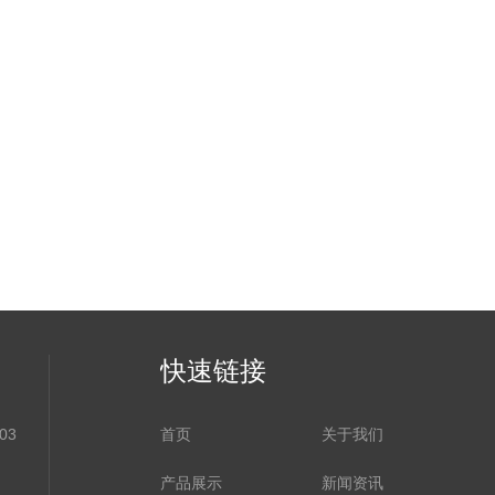
快速链接
03
首页
关于我们
产品展示
新闻资讯