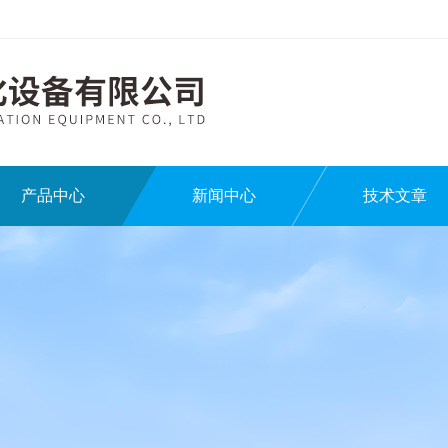
产品中心
新闻中心
技术文章