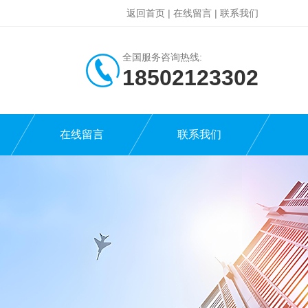
返回首页
|
在线留言
|
联系我们
全国服务咨询热线:
18502123302
在线留言
联系我们