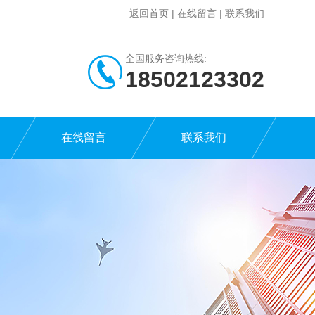
返回首页
|
在线留言
|
联系我们
全国服务咨询热线:
18502123302
在线留言
联系我们