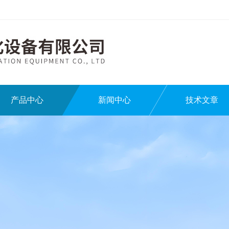
产品中心
新闻中心
技术文章