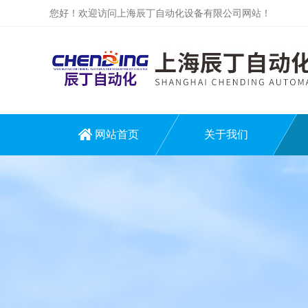
您好！欢迎访问上海辰丁自动化设备有限公司网站！
网站首页
关于我们