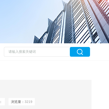
：
浏览量：
3219