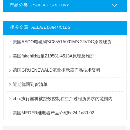
产品分类
PRODUCT CATEGORY
相关文章
RELATED ARTICLES
美国ASCO电磁阀SC8551A001MS 24VDC原装现货
美国fairchild仙童Z19581-4513A原理及维护
德国GRUENEWALD流量指示器产品技术资料
近期德国到货清单
ebro执行器将被控数控制在生产过程所要求的范围内
美国MEDER继电器产品介绍he24-1a83-02