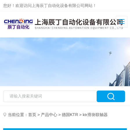
您好！欢迎访问上海辰丁自动化设备有限公司网站！
当前位置：
首页
>
产品中心
>
德国KTR
> ktr滑块联轴器