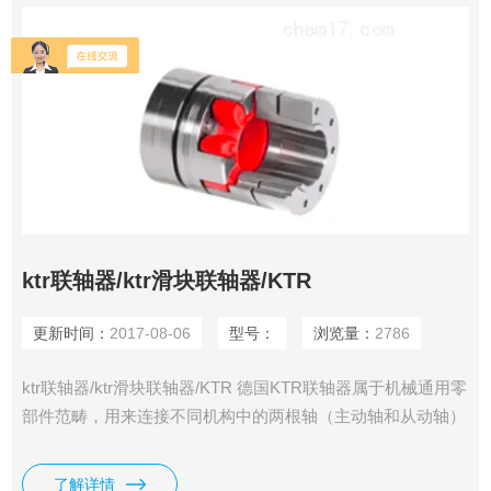
ktr联轴器/ktr滑块联轴器/KTR
更新时间：
2017-08-06
型号：
浏览量：
2786
ktr联轴器/ktr滑块联轴器/KTR 德国KTR联轴器属于机械通用零
部件范畴，用来连接不同机构中的两根轴（主动轴和从动轴）
使之共同旋转以传递扭矩的机械零件。在高速重载的动力传动
中，有些KTR联轴器还有缓冲、减振和提高轴系动态性能的作
了解详情