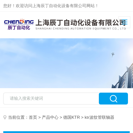
您好！欢迎访问上海辰丁自动化设备有限公司网站！
当前位置：
首页
>
产品中心
>
德国KTR
> ktr波纹管联轴器