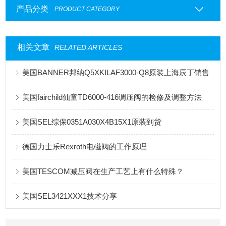
产品分类
PRODUCT CATEGORY
相关文章
RELATED ARTICLES
美国BANNER邦纳Q5XKILAF3000-Q8原装上海辰丁销售
美国fairchild仙童TD6000-416调压阀的检修及调整方法
美国SEL综保0351A030X4B15X1原装到货
德国力士乐Rexroth电磁阀的工作原理
美国TESCOM减压阀在生产工艺上有什么特殊？
美国SEL3421XXX1技术分享