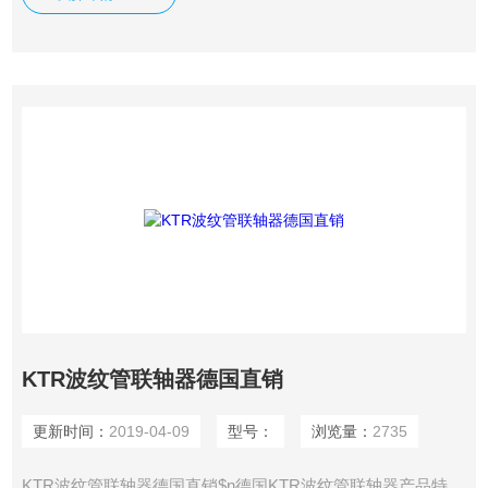
KTR波纹管联轴器德国直销
更新时间：
2019-04-09
型号：
浏览量：
2735
KTR波纹管联轴器德国直销$n德国KTR波纹管联轴器产品特