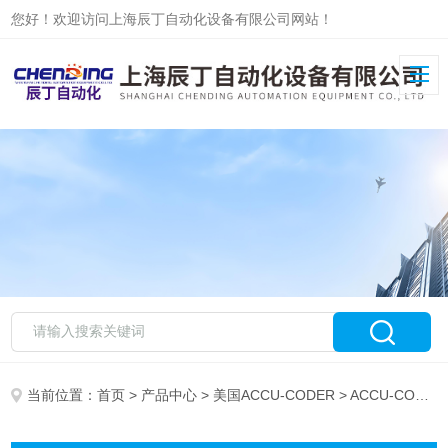
您好！欢迎访问上海辰丁自动化设备有限公司网站！
当前位置：
首页
>
产品中心
>
美国ACCU-CODER
> ACCU-CODER旋转编码器