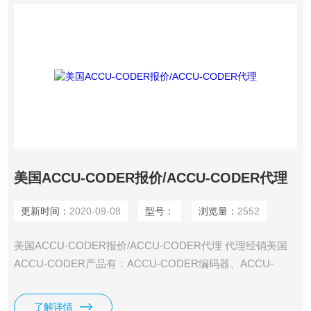
美国ACCU-CODER报价/ACCU-CODER代理
更新时间：
2020-09-08
型号：
浏览量：
2552
美国ACCU-CODER报价/ACCU-CODER代理 代理经销美国
ACCU-CODER产品有：ACCU-CODER编码器、ACCU-
CODER增量编码器、ACCU-CODER式编码器、ACCU-
CODER光电编码器、ACCU-CODER线性编码器。
了解详情