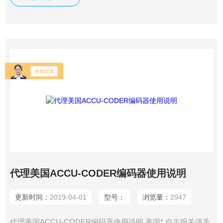
代理美国ACCU-CODER编码器使用说明
更新时间：
2019-04-01
型号：
浏览量：
2947
代理美国ACCU-CODER编码器使用说明 美国* 自主报关清关