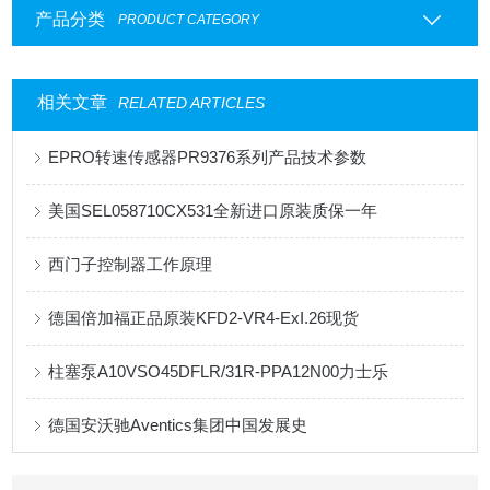
产品分类
PRODUCT CATEGORY
相关文章
RELATED ARTICLES
EPRO转速传感器PR9376系列产品技术参数
美国SEL058710CX531全新进口原装质保一年
西门子控制器工作原理
德国倍加福正品原装KFD2-VR4-ExI.26现货
柱塞泵A10VSO45DFLR/31R-PPA12N00力士乐
德国安沃驰Aventics集团中国发展史