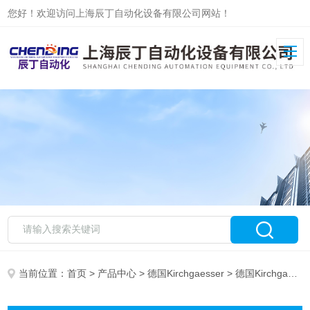
您好！欢迎访问上海辰丁自动化设备有限公司网站！
当前位置：
首页
>
产品中心
>
德国Kirchgaesser
> 德国Kirchgaesser传感器