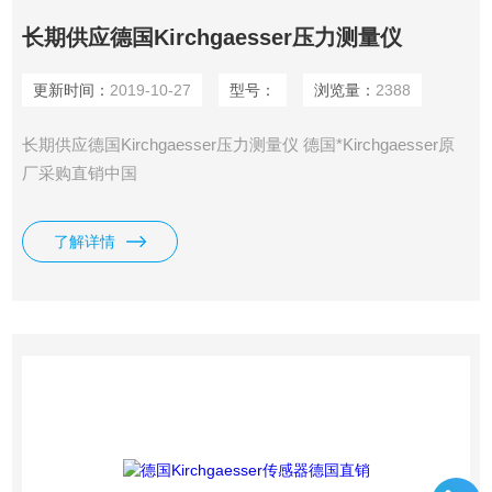
长期供应德国Kirchgaesser压力测量仪
更新时间：
2019-10-27
型号：
浏览量：
2388
长期供应德国Kirchgaesser压力测量仪 德国*Kirchgaesser原
厂采购直销中国
了解详情