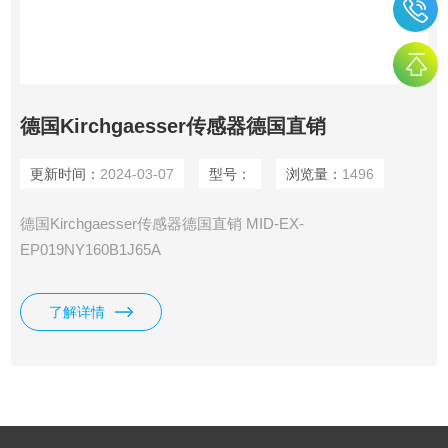
德国Kirchgaesser传感器德国直销
更新时间：
2024-03-07
型号：
浏览量：
1496
德国Kirchgaesser传感器德国直销 MID-EX-
EP019NY160B1J65A
了解详情