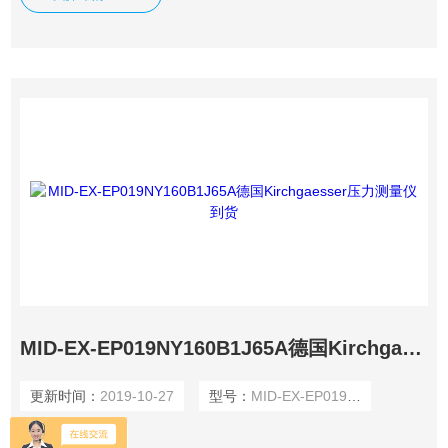
MID-EX-EP019NY160B1J65A德国Kirchgaesser压力测量仪到货
更新时间：
2019-10-27
型号：
MID-EX-EP019NY160B1J65A
浏览量：
2440