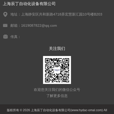
上海辰丁自动化设备有限公司
地址：上海静安区共和新路4718弄宏慧新汇园10号楼B203
邮箱：1619087822@qq.com
传真：
关注我们
欢迎您关注我们的微信公众号
了解更多信息
版权所有 © 2026 上海辰丁自动化设备有限公司(www.hydac-omal.com) All