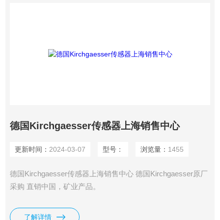
德国Kirchgaesser传感器上海销售中心
更新时间：
2024-03-07
型号：
浏览量：
1455
德国Kirchgaesser传感器上海销售中心 德国Kirchgaesser原厂
采购 直销中国，矿业产品。
了解详情