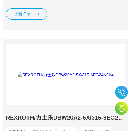
了解详情
REXROTH/力士乐DBW20A2-5X/315-6EG24N9K4