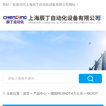
您好！欢迎访问上海辰丁自动化设备有限公司网站！
当前位置：
首页
>
产品中心
>
德国REXROTH力士乐
> REXOTH力士乐比例阀