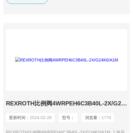
REXROTH比例阀4WRPEH6C3B40L-2X/G24K0/A1M
更新时间：
2024-02-28
型号：
浏览量：
1770
REXROTH比例阀4WRPEH6C3B40L-2X/G24K0/A1M 上海辰