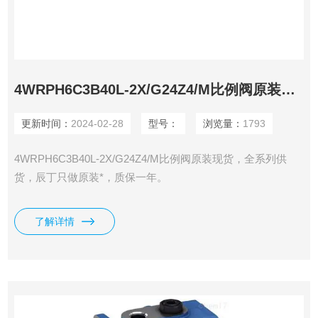
4WRPH6C3B40L-2X/G24Z4/M比例阀原装现货
更新时间：
2024-02-28
型号：
浏览量：
1793
4WRPH6C3B40L-2X/G24Z4/M比例阀原装现货，全系列供
货，辰丁只做原装*，质保一年。
了解详情