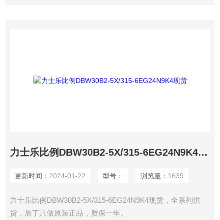
力士乐比例DBW30B2-5X/315-6EG24N9K4现货
更新时间：
2024-01-22
型号：
浏览量：
1639
力士乐比例DBW30B2-5X/315-6EG24N9K4现货，全系列供
货，辰丁只做原装正品，质保一年。