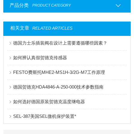
产品分类
PRODUCT CATEGORY
相关文章
RELATED ARTICLES
德国力士乐插装阀在设计上需要遵循哪些因素？
如何辨认真假贺德克传感器
FESTO费斯托MHE2-MS1H-3/2G-M7工作原理
德国贺德克HDA4846-A-250-000技术参数指南
如何选好德国原装贺德克温度继电器
SEL-387美国SEL微机保护装置*