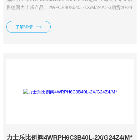
售德国力士乐产品，2WFCE40S940L-1X/M/24A1-3期货20-24
周，德国力士乐原厂直销。
了解详情
力士乐比例阀4WRPH6C3B40L-2X/G24Z4/M*