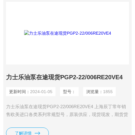
力士乐油泵在途现货PGP2-22/006RE20VE4
更新时间：
2024-01-05
型号：
浏览量：
1855
力士乐油泵在途现货PGP2-22/006RE20VE4 上海辰丁常年销
售欧美进口各类系列常规型号，原装供应，现货现发，期货货
期短。
了解详情