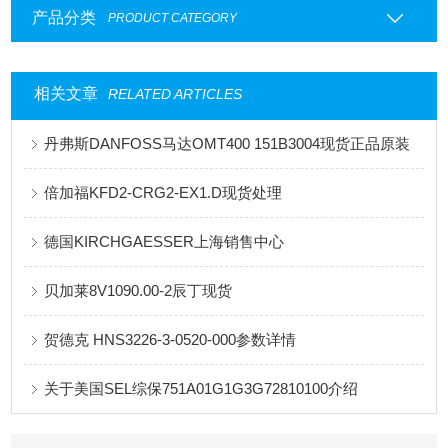
产品分类
PRODUCT CATEGORY
相关文章
RELATED ARTICLES
丹弗斯DANFOSS马达OMT400 151B3004现货正品原装
倍加福KFD2-CRG2-EX1.D现货处理
德国KIRCHGAESSER上海销售中心
贝加莱8V1090.00-2辰丁现货
贺德克 HNS3226-3-0520-000参数详情
关于美国SEL综保751A01G1G3G72810100介绍