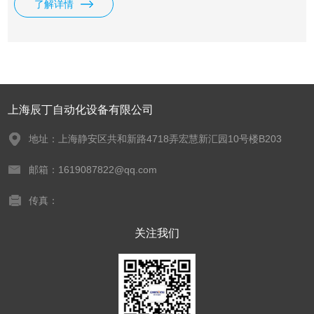
了解详情
上海辰丁自动化设备有限公司
地址：上海静安区共和新路4718弄宏慧新汇园10号楼B203
邮箱：1619087822@qq.com
传真：
关注我们