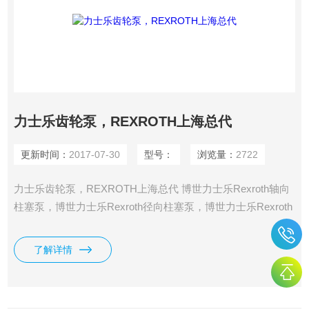
力士乐齿轮泵，REXROTH上海总代
更新时间：
2017-07-30
型号：
浏览量：
2722
力士乐齿轮泵，REXROTH上海总代 博世力士乐Rexroth轴向
柱塞泵，博世力士乐Rexroth径向柱塞泵，博世力士乐Rexroth
联泵，博世力士乐Rexroth内啮合齿轮泵，力士乐Rexroth外啮
合齿轮泵，博世Bosch Rexroth力士乐叶片泵，博世Bosch
了解详情
Rexroth力士乐变量泵，博世Bosch Rexroth力士乐定量泵