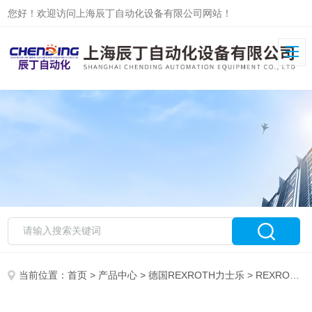
您好！欢迎访问上海辰丁自动化设备有限公司网站！
当前位置：
首页
>
产品中心
>
德国REXROTH力士乐
>
REXROTH力士乐放大器