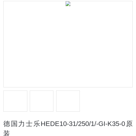
德国力士乐HEDE10-31/250/1/-GI-K35-0原
装