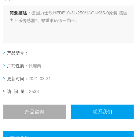
简要描述：
德国力士乐HEDE10-31/250/1/-GI-K35-0原装 德国
力士乐传感器*，郑重承诺假一罚十。
产品型号：
厂商性质：
代理商
更新时间：
2021-03-31
访 问 量：
2533
产品咨询
联系我们