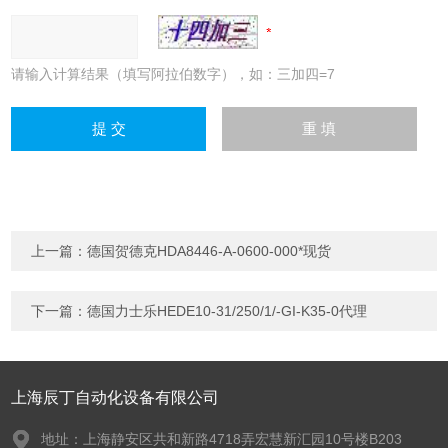
请输入计算结果（填写阿拉伯数字），如：三加四=7
上一篇：
德国贺德克HDA8446-A-0600-000*现货
下一篇：
德国力士乐HEDE10-31/250/1/-GI-K35-0代理
上海辰丁自动化设备有限公司
地址：上海静安区共和新路4718弄宏慧新汇园10号楼B203