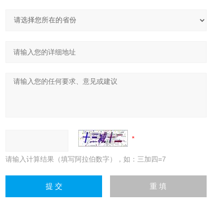
请输入计算结果（填写阿拉伯数字），如：三加四=7