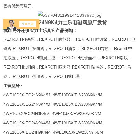
固有优势而展开。
4WE10M5X/HG24N9K4力士乐电磁阀原厂发货
我司另外还供应力士乐其它产品例如：
REXROTH柱塞泵，REXROTH齿轮泵 ，REXROTH叶片泵，REXROTH电
磁阀 REXROTH换向阀，REXROTH油泵， REXROTH导轨， Rexroth中
汇液压，REXROTH谦展工控， REXROTH滚珠丝杆，REXROTH滑块，
REXROTH比例阀，REXROTH压力阀 REXROTH传感器，REXROTH马
达， REXROTH伺服阀，REXROTH继电器
主营型号：
4WE10D5X/EG24N9K4/M 4WE10D5X/EW230N9K4/M
4WE10E5X/EG24N9K4/M 4WE10E5X/EW230N9K4/M
4WE10J5X/EG24N9K4/M 4WE10J5X/EW230N9K4/M
4WE10H5X/EG24N9K4/M 4WE10H5X/EW230N9K4/M
4WE10G5X/EG24N9K4/M 4WE10G5X/EW230N9K4/M