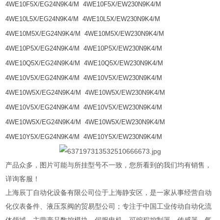
4WE10F5X/EG24N9K4/M 4WE10F5X/EW230N9K4/M
4WE10L5X/EG24N9K4/M 4WE10L5X/EW230N9K4/M
4WE10M5X/EG24N9K4/M 4WE10M5X/EW230N9K4/M
4WE10P5X/EG24N9K4/M 4WE10P5X/EW230N9K4/M
4WE10Q5X/EG24N9K4/M 4WE10Q5X/EW230N9K4/M
4WE10V5X/EG24N9K4/M 4WE10V5X/EW230N9K4/M
4WE10W5X/EG24N9K4/M 4WE10W5X/EW230N9K4/M
4WE10V5X/EG24N9K4/M 4WE10V5X/EW230N9K4/M
4WE10W5X/EG24N9K4/M 4WE10W5X/EW230N9K4/M
4WE10Y5X/EG24N9K4/M 4WE10Y5X/EW230N9K4/M
产品众多，图片可能与所挂型号不一致，您所看到的我们均有销售，
详询客服！
上海辰丁自动化设备有限公司位于上海静安区，是一家从事经营自动
化仪表备件、液压泵阀的贸易型公司；专注于中国工业传动自动化流