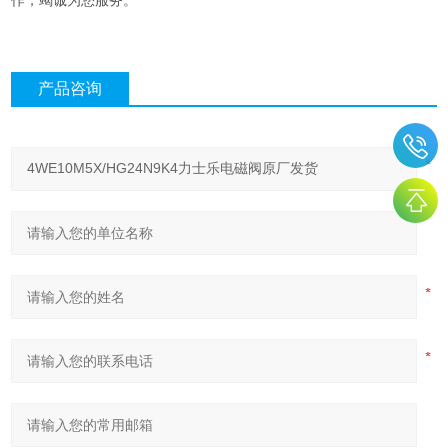
作，竭诚为您服务。
产品咨询