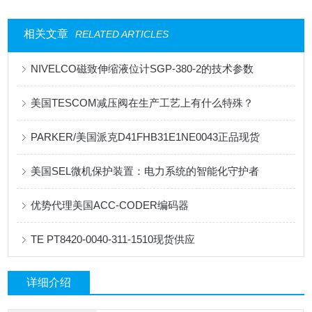
相关文章
RELATED ARTICLES
NIVELCO磁致伸缩液位计SGP-380-2的技术参数
美国TESCOM减压阀在生产工艺上有什么特殊？
PARKER/美国派克D41FHB31E1NE0043正品现货
美国SEL微机保护装置：电力系统的智能化守护者
优势代理美国ACC-CODER编码器
TE PT8420-0040-311-1510现货供应
详细介绍