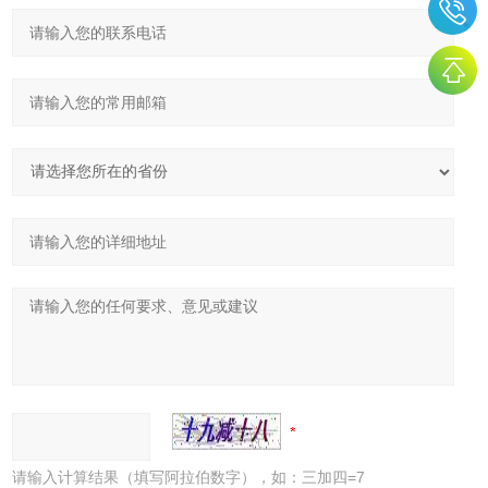
请输入计算结果（填写阿拉伯数字），如：三加四=7