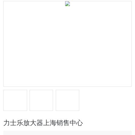
力士乐放大器上海销售中心