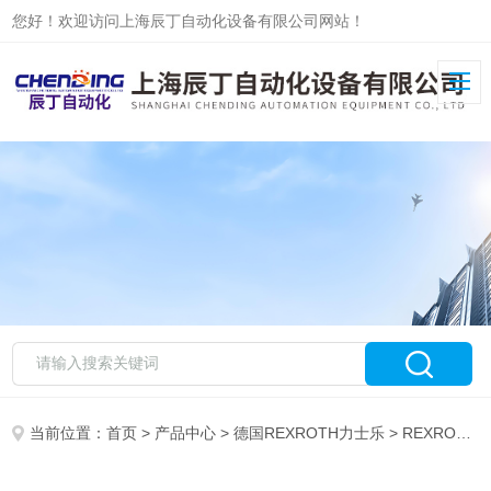
您好！欢迎访问上海辰丁自动化设备有限公司网站！
当前位置：
首页
>
产品中心
>
德国REXROTH力士乐
>
REXROTH力士乐放大器