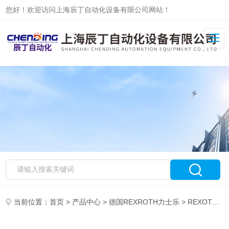
您好！欢迎访问上海辰丁自动化设备有限公司网站！
当前位置：
首页
>
产品中心
>
德国REXROTH力士乐
>
REXOTH力士乐电磁阀