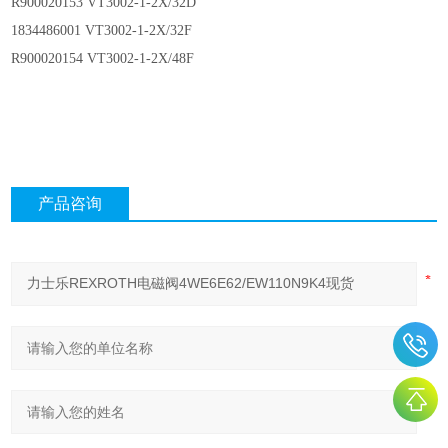
R900020153 VT3002-1-2X/32D
1834486001 VT3002-1-2X/32F
R900020154 VT3002-1-2X/48F
产品咨询