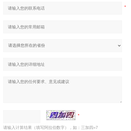
请输入计算结果（填写阿拉伯数字），如：三加四=7