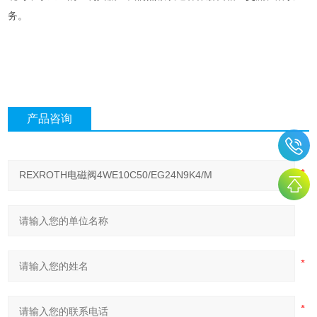
务。
产品咨询