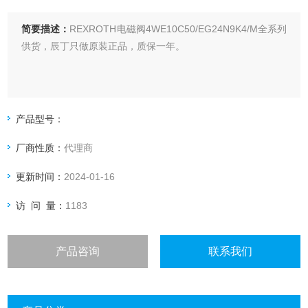
简要描述：
REXROTH电磁阀4WE10C50/EG24N9K4/M全系列
供货，辰丁只做原装正品，质保一年。
产品型号：
厂商性质：
代理商
更新时间：
2024-01-16
访 问 量：
1183
产品咨询
联系我们