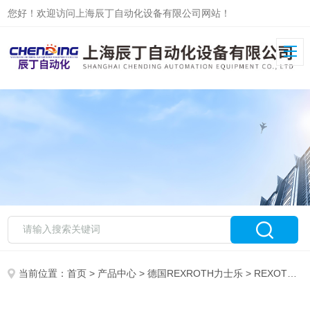
您好！欢迎访问上海辰丁自动化设备有限公司网站！
当前位置：
首页
>
产品中心
>
德国REXROTH力士乐
>
REXOTH力士乐电磁阀