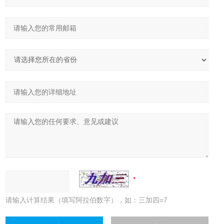
请输入计算结果（填写阿拉伯数字），如：三加四=7