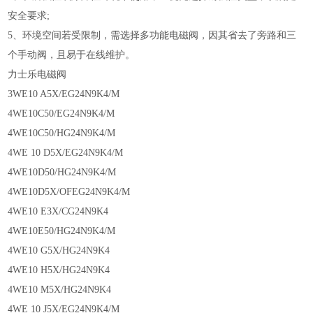
安全要求;
5、环境空间若受限制，需选择多功能电磁阀，因其省去了旁路和三
个手动阀，且易于在线维护。
力士乐电磁阀
3WE10 A5X/EG24N9K4/M
4WE10C50/EG24N9K4/M
4WE10C50/HG24N9K4/M
4WE 10 D5X/EG24N9K4/M
4WE10D50/HG24N9K4/M
4WE10D5X/OFEG24N9K4/M
4WE10 E3X/CG24N9K4
4WE10E50/HG24N9K4/M
4WE10 G5X/HG24N9K4
4WE10 H5X/HG24N9K4
4WE10 M5X/HG24N9K4
4WE 10 J5X/EG24N9K4/M