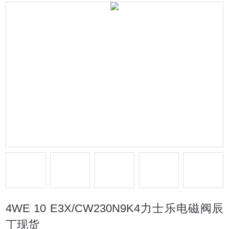
4WE 10 E3X/CW230N9K4力士乐电磁阀辰
丁现货