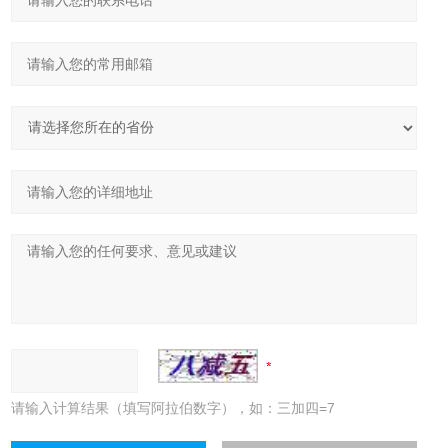
请输入计算结果（填写阿拉伯数字），如：三加四=7