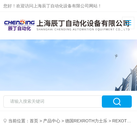
您好！欢迎访问上海辰丁自动化设备有限公司网站！
当前位置：
首页
>
产品中心
>
德国REXROTH力士乐
>
REXOTH力士乐电磁阀