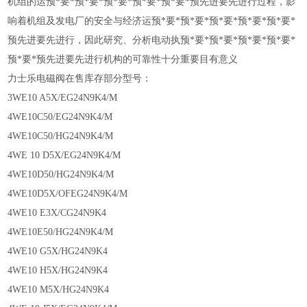
机组的运预*要*预*要*预*要*预*要*预*要*预先进要先进行过程，影
响着机组及发电厂的安全与经济运预*要*预*要*预*要*预*要*预*要*
预先进要先进行，因此研究、分析电动执预*要*预*要*预*要*预*要*
预*要*预先进要先进行机构的可靠性十分重要目有意义
力士乐电磁阀在售库存部分型号：
3WE10 A5X/EG24N9K4/M
4WE10C50/EG24N9K4/M
4WE10C50/HG24N9K4/M
4WE 10 D5X/EG24N9K4/M
4WE10D50/HG24N9K4/M
4WE10D5X/OFEG24N9K4/M
4WE10 E3X/CG24N9K4
4WE10E50/HG24N9K4/M
4WE10 G5X/HG24N9K4
4WE10 H5X/HG24N9K4
4WE10 M5X/HG24N9K4