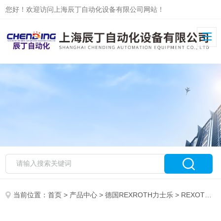
您好！欢迎访问上海辰丁自动化设备有限公司网站！
当前位置：
首页
>
产品中心
>
德国REXROTH力士乐
>
REXOTH力士乐柱塞泵