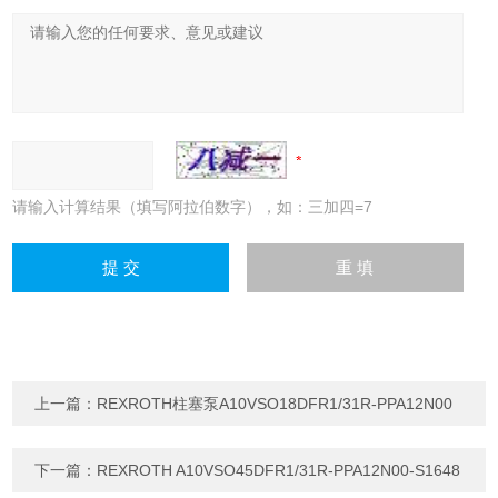
请输入计算结果（填写阿拉伯数字），如：三加四=7
上一篇：
REXROTH柱塞泵A10VSO18DFR1/31R-PPA12N00
下一篇：
REXROTH A10VSO45DFR1/31R-PPA12N00-S1648