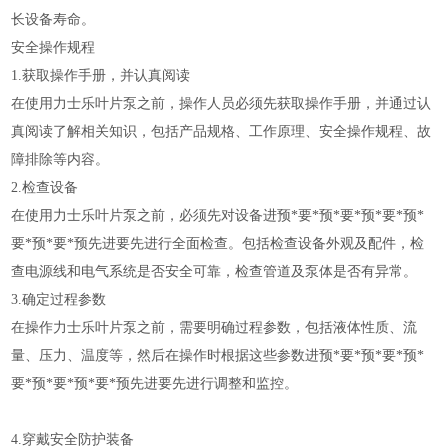
长设备寿命。
安全操作规程
1.获取操作手册，并认真阅读
在使用力士乐叶片泵之前，操作人员必须先获取操作手册，并通过认
真阅读了解相关知识，包括产品规格、工作原理、安全操作规程、故
障排除等内容。
2.检查设备
在使用力士乐叶片泵之前，必须先对设备进预*要*预*要*预*要*预*
要*预*要*预先进要先进行全面检查。包括检查设备外观及配件，检
查电源线和电气系统是否安全可靠，检查管道及泵体是否有异常。
3.确定过程参数
在操作力士乐叶片泵之前，需要明确过程参数，包括液体性质、流
量、压力、温度等，然后在操作时根据这些参数进预*要*预*要*预*
要*预*要*预*要*预先进要先进行调整和监控。
4.穿戴安全防护装备