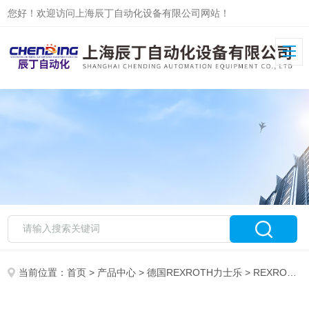
您好！欢迎访问上海辰丁自动化设备有限公司网站！
当前位置：
首页
>
产品中心
>
德国REXROTH力士乐
>
REXROTH力士乐叶片泵