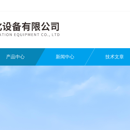
产品中心
新闻中心
技术文章