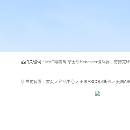
热门关键词：
MAC电磁阀,亨士乐Hengslter编码器，贺德克HYDAC传感器，阿斯卡ASCO电磁阀，
当前位置：
首页
>
产品中心
>
美国ASCO阿斯卡
>
美国A