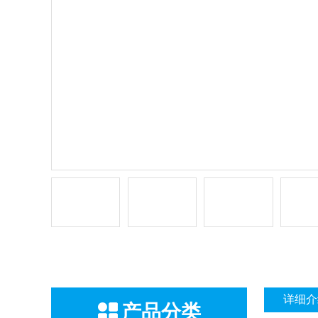
详细介
产品分类