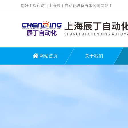
您好！欢迎访问上海辰丁自动化设备有限公司网站！
网站首页
关于我们