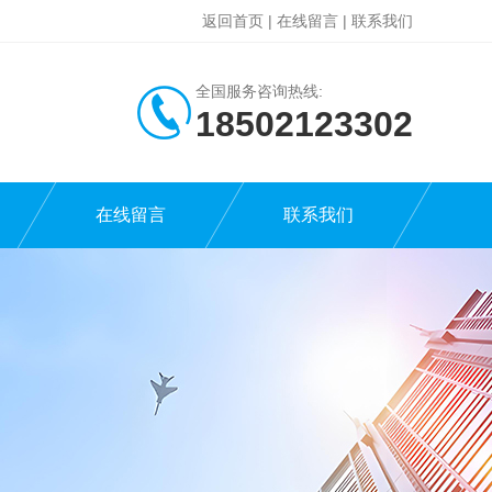
返回首页
|
在线留言
|
联系我们
全国服务咨询热线:
18502123302
在线留言
联系我们