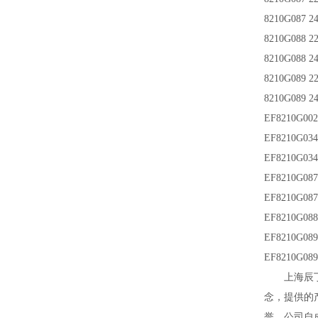
8210G087 2
8210G088 22
8210G088 2
8210G089 2
8210G089 2
EF8210G00
EF8210G034
EF8210G03
EF8210G087
EF8210G08
EF8210G088
EF8210G089
EF8210G08
上海辰
念，提供的
誉。公司自