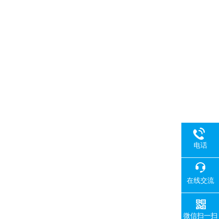
电话
在线交流
微信扫一扫