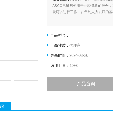
ASCO电磁阀使用于比较危险的场合
就可以进行工作，在节约人力资源的基
产品型号：
厂商性质：
代理商
更新时间：
2024-03-26
访 问 量：
1093
产品咨询
绍