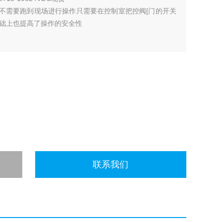
，不需要跑到现场进行操作只需要在控制室把控阀[门的开关
础上也提高了操作的安全性
联系我们