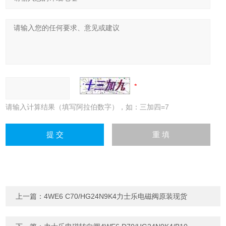
请输入计算结果（填写阿拉伯数字），如：三加四=7
上一篇：
4WE6 C70/HG24N9K4力士乐电磁阀原装现货