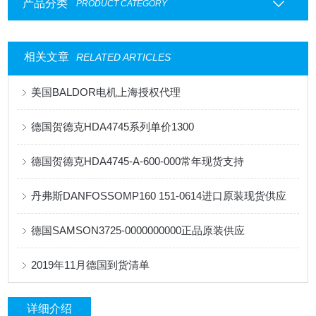
产品分类
PRODUCT CATEGORY
相关文章
RELATED ARTICLES
美国BALDOR电机上海授权代理
德国贺德克HDA4745系列单价1300
德国贺德克HDA4745-A-600-000常年现货支持
丹弗斯DANFOSSOMP160 151-0614进口原装现货供应
德国SAMSON3725-0000000000正品原装供应
2019年11月德国到货清单
详细介绍