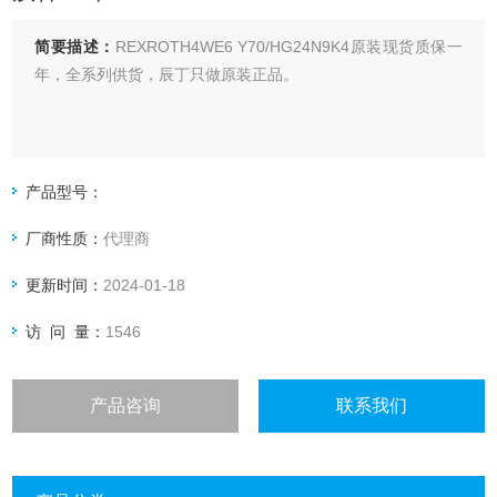
简要描述：
REXROTH4WE6 Y70/HG24N9K4原装现货质保一
年，全系列供货，辰丁只做原装正品。
产品型号：
厂商性质：
代理商
更新时间：
2024-01-18
访 问 量：
1546
产品咨询
联系我们