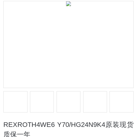
REXROTH4WE6 Y70/HG24N9K4原装现货
质保一年