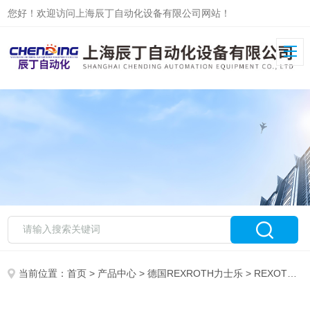
您好！欢迎访问上海辰丁自动化设备有限公司网站！
当前位置：
首页
>
产品中心
>
德国REXROTH力士乐
>
REXOTH力士乐电磁阀