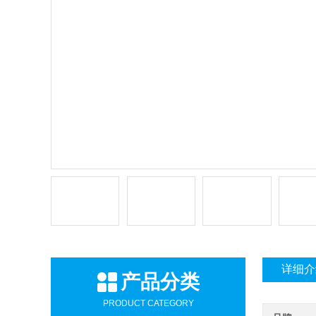
详细介
产品分类
PRODUCT CATEGORY