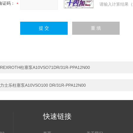
验证码：
请输入计算结果（
REXROTH柱塞泵A10VSO71DR/31R-PPA12N00
力士乐柱塞泵A10VSO100 DR/31R-PPA12N00
快速链接