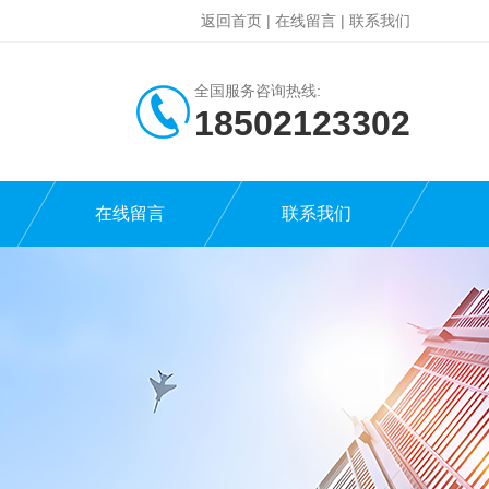
返回首页
|
在线留言
|
联系我们
全国服务咨询热线:
18502123302
在线留言
联系我们