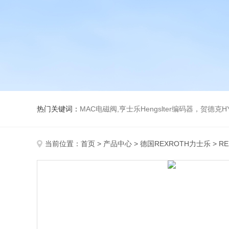
热门关键词：
MAC电磁阀,亨士乐Hengslter编码器，贺德克HYDAC传感器，阿斯卡ASCO电磁阀，
当前位置：
首页
>
产品中心
>
德国REXROTH力士乐
>
R