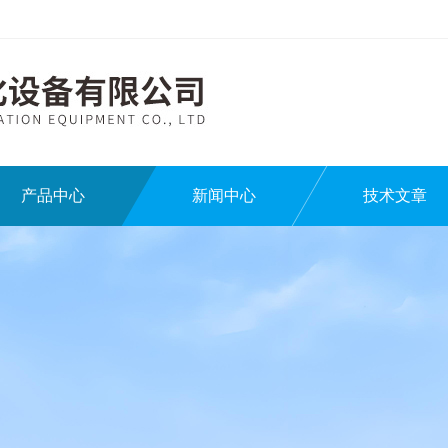
产品中心
新闻中心
技术文章