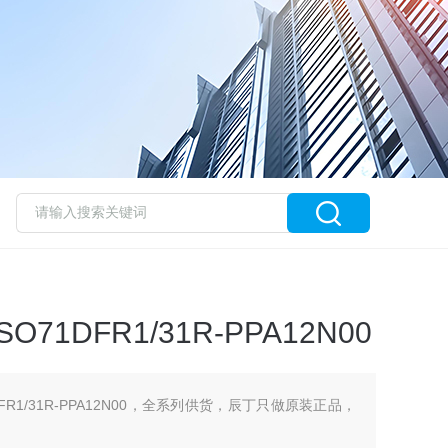
71DFR1/31R-PPA12N00
FR1/31R-PPA12N00，全系列供货，辰丁只做原装正品，