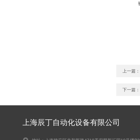
上一篇：
下一篇：
上海辰丁自动化设备有限公司