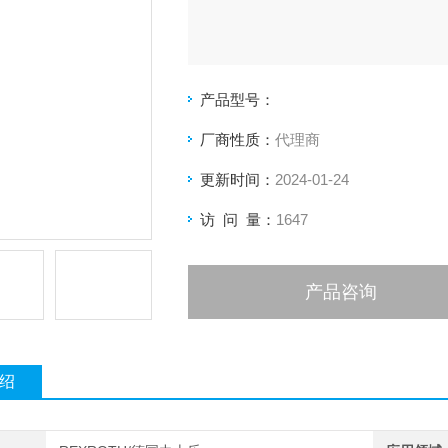
产品型号：
厂商性质：
代理商
更新时间：
2024-01-24
访 问 量：
1647
产品咨询
绍