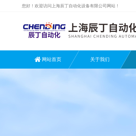
您好！欢迎访问上海辰丁自动化设备有限公司网站！
网站首页
关于我们