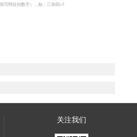
填写阿拉伯数字），如：三加四=7
关注我们