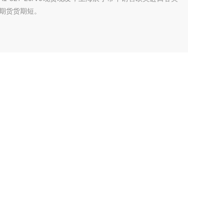
期货货期短。
联系我们