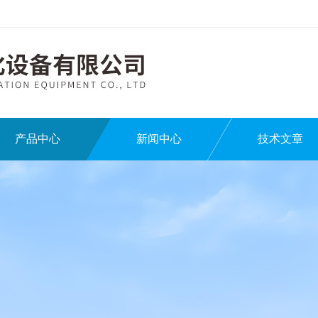
产品中心
新闻中心
技术文章