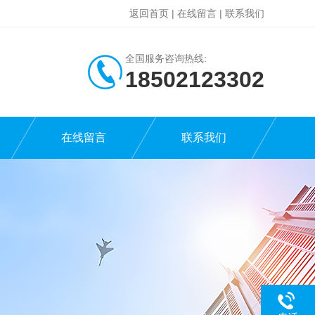
返回首页
|
在线留言
|
联系我们
全国服务咨询热线:
18502123302
在线留言
联系我们