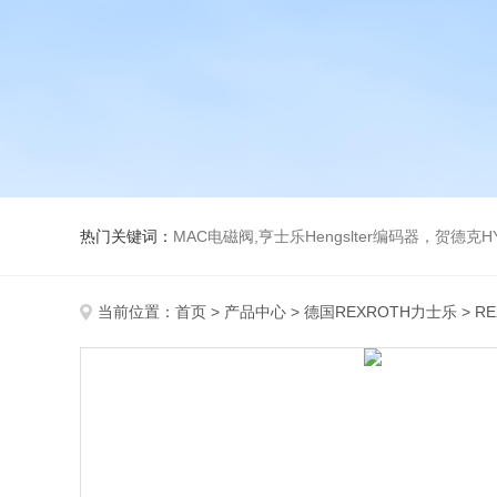
热门关键词：
MAC电磁阀,亨士乐Hengslter编码器，贺德克HYDAC传感器，阿斯卡ASCO电磁阀，
当前位置：
首页
>
产品中心
>
德国REXROTH力士乐
>
R