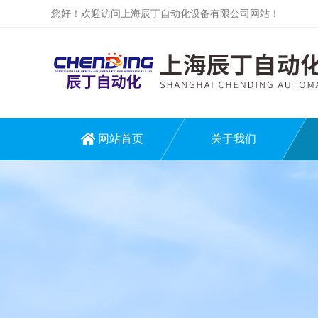
您好！欢迎访问上海辰丁自动化设备有限公司网站！
网站首页
关于我们