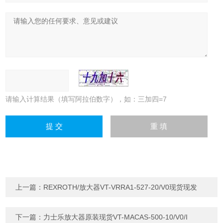
请输入计算结果（填写阿拉伯数字），如：三加四=7
上一篇：
REXROTH/放大器VT-VRRA1-527-20/V0现货现发
下一篇：
力士乐放大器原装现货VT-MACAS-500-10/V0/I