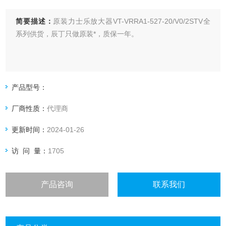
简要描述：
原装力士乐放大器VT-VRRA1-527-20/V0/2STV全
系列供货，辰丁只做原装*，质保一年。
产品型号：
厂商性质：
代理商
更新时间：
2024-01-26
访 问 量：
1705
产品咨询
联系我们