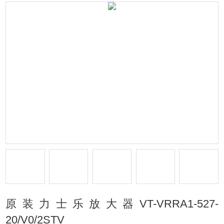
原装力士乐放大器VT-VRRA1-527-
20/V0/2STV