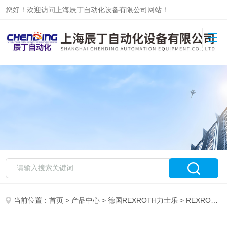
您好！欢迎访问上海辰丁自动化设备有限公司网站！
当前位置：
首页
>
产品中心
>
德国REXROTH力士乐
>
REXROTH力士乐放大器