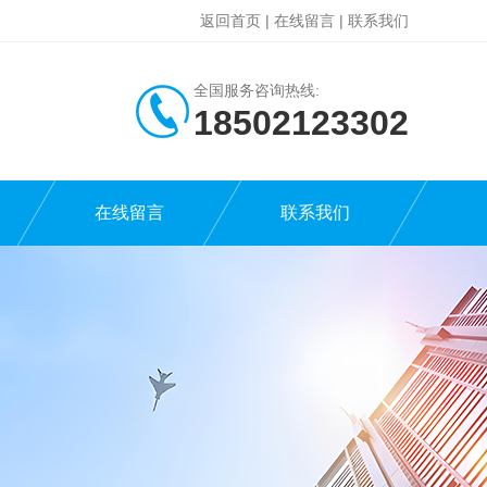
返回首页
|
在线留言
|
联系我们
全国服务咨询热线:
18502123302
在线留言
联系我们