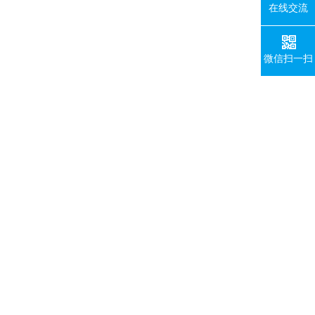
在线交流
微信扫一扫