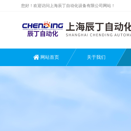
您好！欢迎访问上海辰丁自动化设备有限公司网站！
网站首页
关于我们