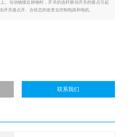
）上。当动物接近静物时，开关的连杆驱动开关的接点引起
由开关接点开、合状态的改变去控制电路和电机。
联系我们