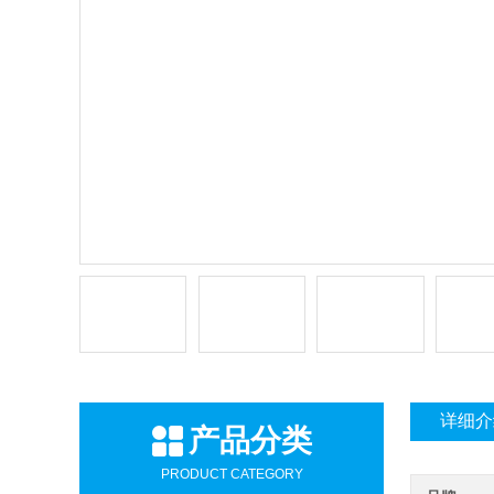
详细介
产品分类
PRODUCT CATEGORY