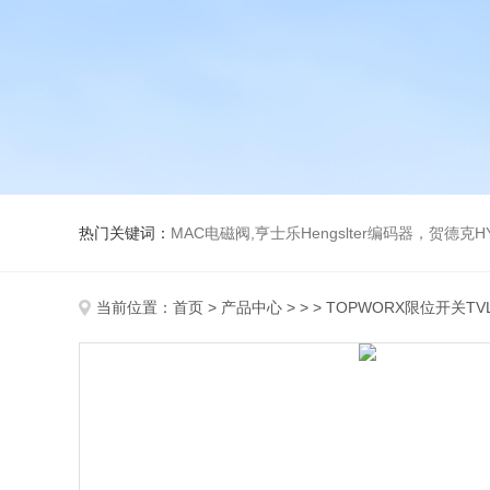
热门关键词：
MAC电磁阀,亨士乐Hengslter编码器，贺德克HYDAC传感器，阿斯卡ASCO电磁阀，
当前位置：
首页
>
产品中心
> > > TOPWORX限位开关T