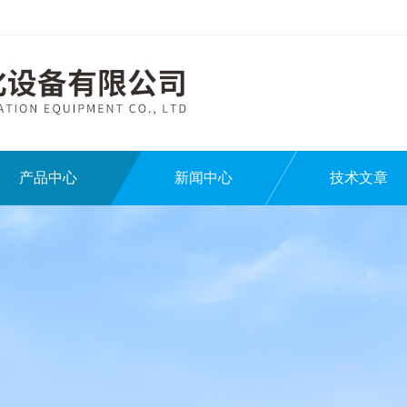
产品中心
新闻中心
技术文章