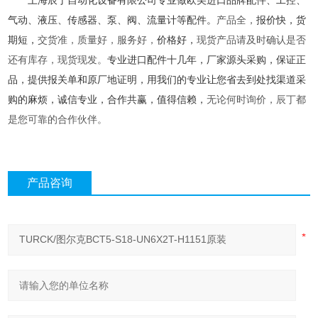
上海辰丁自动化设备有限公司专业做欧美进口品牌配件、工控、
气动、液压、传感器、泵、阀、流量计等配件。
产品全，
报价快，货
期短，
交货准，质量好，服务好，
价格好，
现货产品请及时确认是否
还有库存，现货现发。
专业进口配件十几年，厂家源头采购，保证正
品，提供报关单和原厂地证明，用我们的专业让您省去到处找渠道采
购的麻烦，诚信专业，合作共赢，值得信赖，
无论何时询价，辰丁都
是您可靠的合作伙伴。
产品咨询