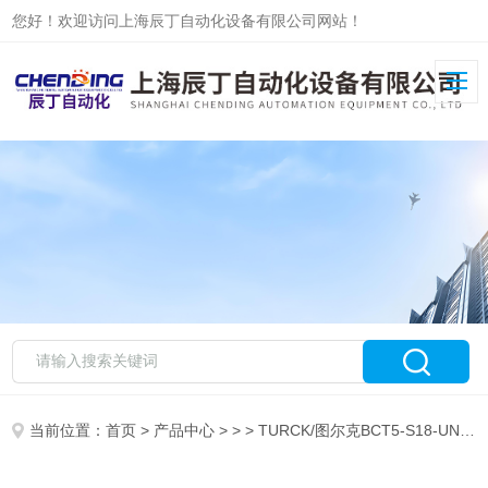
您好！欢迎访问上海辰丁自动化设备有限公司网站！
当前位置：
首页
>
产品中心
> > > TURCK/图尔克BCT5-S18-UN6X2T-H1151原装