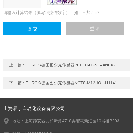
请输入计算结果（填写阿拉伯数字），如：三加四=7
上一篇：
TURCK/德国图尔克传感器BCE10-QF5.5-AN6X2
下一篇：
TURCK/德国图尔克传感器NCT8-M12-IOL-H1141
上海辰丁自动化设备有限公司
地址：上海静安区共和新路4718弄宏慧新汇园10号楼B203