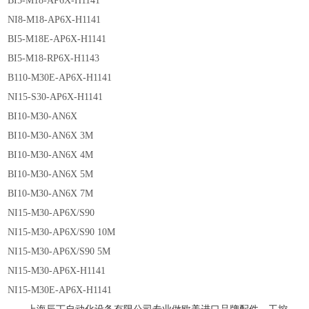
BI5-M18-AP6X-H1141
NI8-M18-AP6X-H1141
BI5-M18E-AP6X-H1141
BI5-M18-RP6X-H1143
B110-M30E-AP6X-H1141
NI15-S30-AP6X-H1141
BI10-M30-AN6X
BI10-M30-AN6X 3M
BI10-M30-AN6X 4M
BI10-M30-AN6X 5M
BI10-M30-AN6X 7M
NI15-M30-AP6X/S90
NI15-M30-AP6X/S90 10M
NI15-M30-AP6X/S90 5M
NI15-M30-AP6X-H1141
NI15-M30E-AP6X-H1141