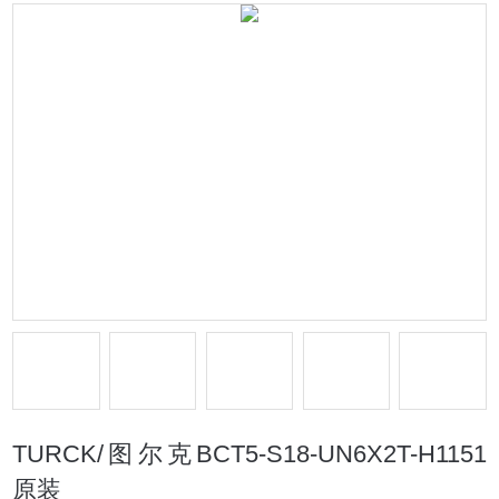
TURCK/图尔克BCT5-S18-UN6X2T-H1151
原装