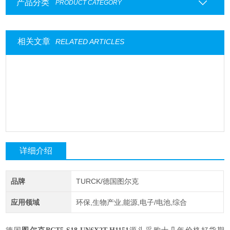
产品分类
PRODUCT CATEGORY
相关文章
RELATED ARTICLES
详细介绍
品牌
TURCK/德国图尔克
应用领域
环保,生物产业,能源,电子/电池,综合