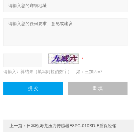
请输入计算结果（填写阿拉伯数字），如：三加四=7
上一篇：
日本欧姆龙压力传感器E8PC-010SD-E质保经销