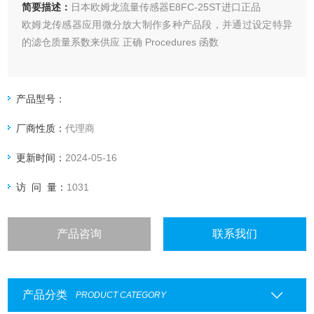
简要描述：
日本欧姆龙流量传感器E8FC-25ST进口正品
欧姆龙传感器应用微分放大制作多种产品段，并通过设定特异
的滤仓质量系数来供应 正确 Procedures 函数
产品型号：
厂商性质：
代理商
更新时间：
2024-05-16
访 问 量：
1031
产品咨询
联系我们
产品分类
PRODUCT CATEGORY