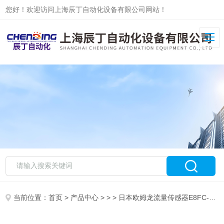
您好！欢迎访问上海辰丁自动化设备有限公司网站！
当前位置：
首页
>
产品中心
> > > 日本欧姆龙流量传感器E8FC-25ST进口正品