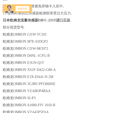
12.更换O型圈时，请避免异物卡入其中。
13.使用时请勿让传感器检测部承受过大压力。
日本欧姆龙流量传感器E8FC-25ST进口正品
部分现货型号:
欧姆龙OMRON CJ1W-TC101
欧姆龙OMRON M7E-01DGP2
欧姆龙OMRON CJ1W-MCH72
欧姆龙OMRON D4NL-1CFG-B
欧姆龙OMRON E5GN-Q1T
欧姆龙OMRON XS2F-D422-G80-A
欧姆龙OMRON E3X-DA41-N 2M
欧姆龙OMRON 3G3RV-PFI3060SE
欧姆龙OMRON VZABOP4BAA
欧姆龙OMRON SI-P3
欧姆龙OMRON A1000-FIV 1010-R
欧姆龙OMRON VZA45P5FAA