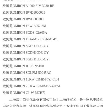
欧姆龙OMRON A1000 FIV 3030-RE
欧姆龙OMRON BWD1000033
欧姆龙OMRON BWD500200
欧姆龙OMRON F3W-B052 3M
欧姆龙OMRON SGDS-02A05A
欧姆龙OMRON E2A-M12KS04-M1-B1
欧姆龙OMRON SGDH05DE-OY
欧姆龙OMRON SGDH10DE-OY
欧姆龙OMRON SGDH15DE-OY
欧姆龙OMRON JUSP-NS100
欧姆龙OMRON SGLFM-50945AC
欧姆龙OMRON 15KW CIMR-F7Z40151
欧姆龙OMRON 7.5KW CIMR-F7Z47P51
欧姆龙OMRON CJ1W-MCH72
上海辰丁自动化设备有限公司位于上海静安区，是一家从事经营
自动化仪表备件、液压泵阀的贸易型公司；专注于中国工业传动自动