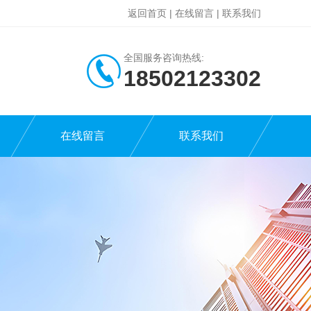
返回首页
|
在线留言
|
联系我们
全国服务咨询热线:
18502123302
在线留言
联系我们