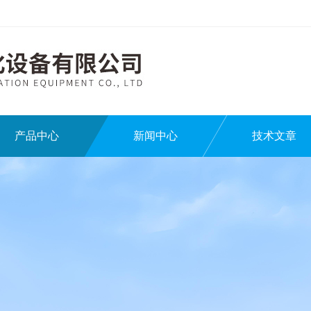
产品中心
新闻中心
技术文章