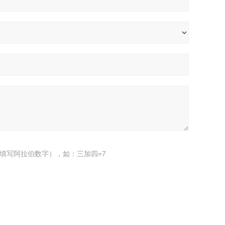
填写阿拉伯数字），如：三加四=7