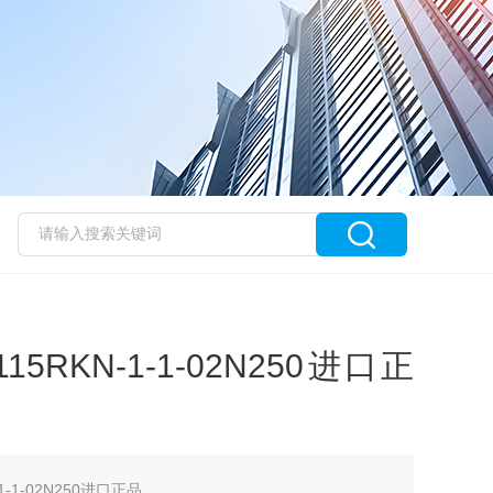
5RKN-1-1-02N250进口正
1-1-02N250进口正品