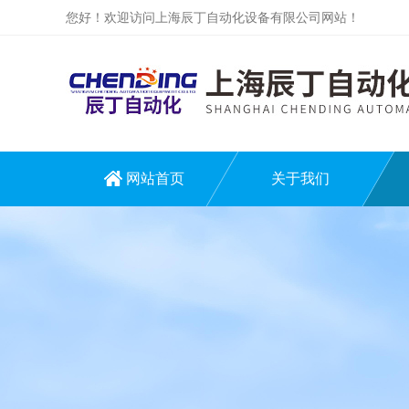
您好！欢迎访问上海辰丁自动化设备有限公司网站！
网站首页
关于我们