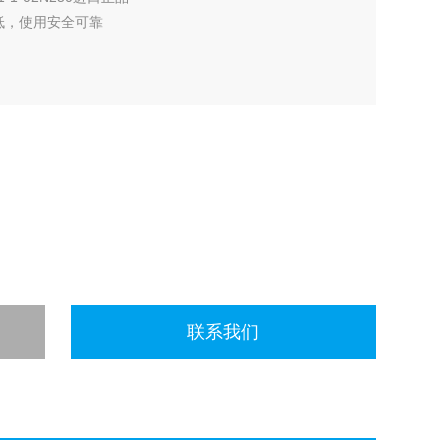
低，使用安全可靠
联系我们