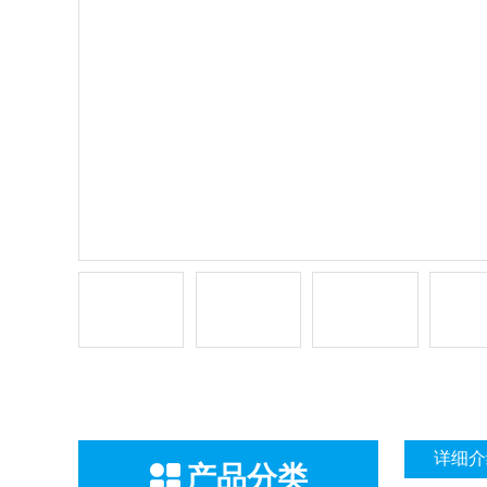
详细介
产品分类