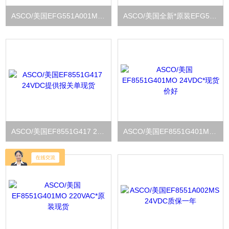
ASCO/美国EFG551A001MS 24VDC提供报关单
ASCO/美国全新*原装EFG551A001MS 220VAC
ASCO/美国EF8551G417 24VDC提供报关单现货
ASCO/美国EF8551G401MO 24VDC*现货价好