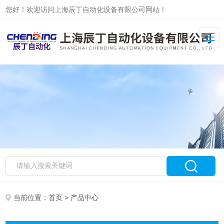
您好！欢迎访问上海辰丁自动化设备有限公司网站！
当前位置：
首页
> 产品中心