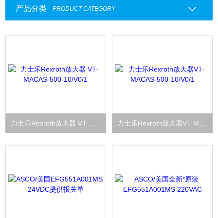
产品分类
PRODUCT CATEGORY
力士乐Rexroth放大器 VT-MACAS-500-10/V0/1
力士乐Rexroth放大器VT-MACAS-500-10/V0/1