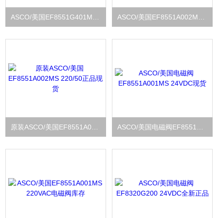
ASCO/美国EF8551G401MO 220VAC*原装现货
ASCO/美国EF8551A002MS 24VDC质保一年
原装ASCO/美国EF8551A002MS 220/50正品现货
ASCO/美国电磁阀EF8551A001MS 24VDC现货